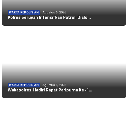
WARTA KEPOLISIAN
Agustus 6, 2026
Polres Seruyan Intensifkan Patroli Dialo…
WARTA KEPOLISIAN
Agustus 6, 2026
Wakapolres Hadiri Rapat Paripurna Ke -1…