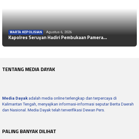
WARTA KEPOLISIAN
Agustus 6, 2026
Kapolres Seruyan Hadiri Pembukaan Pamera…
TENTANG MEDIA DAYAK
Media Dayak
adalah media online terlengkap dan terpercaya di
Kalimantan Tengah, menyajikan informasi-informasi seputar Berita Daerah
dan Nasional. Media Dayak telah terverifikasi Dewan Pers.
PALING BANYAK DILIHAT