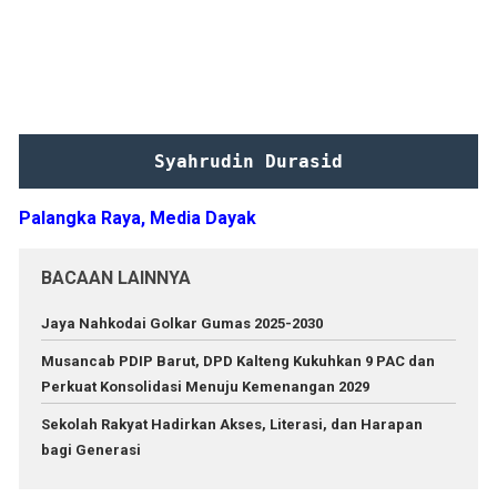
Syahrudin Durasid
Palangka Raya, Media Dayak
BACAAN LAINNYA
Jaya Nahkodai Golkar Gumas 2025-2030
Musancab PDIP Barut, DPD Kalteng Kukuhkan 9 PAC dan
Perkuat Konsolidasi Menuju Kemenangan 2029
Sekolah Rakyat Hadirkan Akses, Literasi, dan Harapan
bagi Generasi