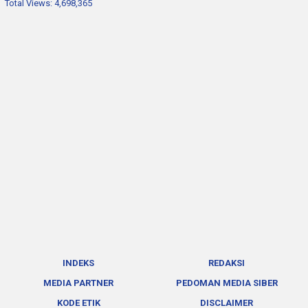
Total Views:
4,698,365
INDEKS
REDAKSI
MEDIA PARTNER
PEDOMAN MEDIA SIBER
KODE ETIK
DISCLAIMER