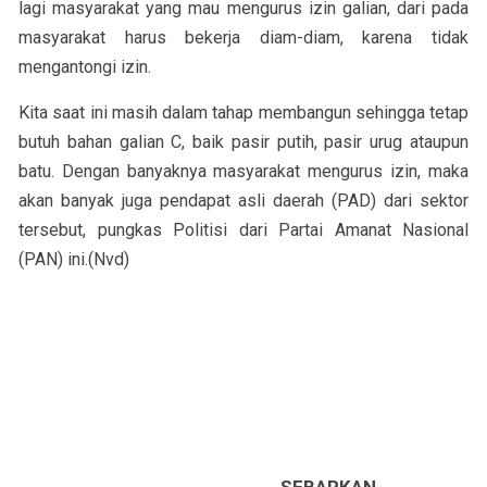
lagi masyarakat yang mau mengurus izin galian, dari pada
masyarakat harus bekerja diam-diam, karena tidak
mengantongi izin.
Kita saat ini masih dalam tahap membangun sehingga tetap
butuh bahan galian C, baik pasir putih, pasir urug ataupun
batu. Dengan banyaknya masyarakat mengurus izin, maka
akan banyak juga pendapat asli daerah (PAD) dari sektor
tersebut, pungkas Politisi dari Partai Amanat Nasional
(PAN) ini.(Nvd)