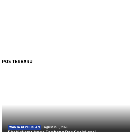
POS TERBARU
WARTA KEPOLISIAN
Agustus 6, 2026