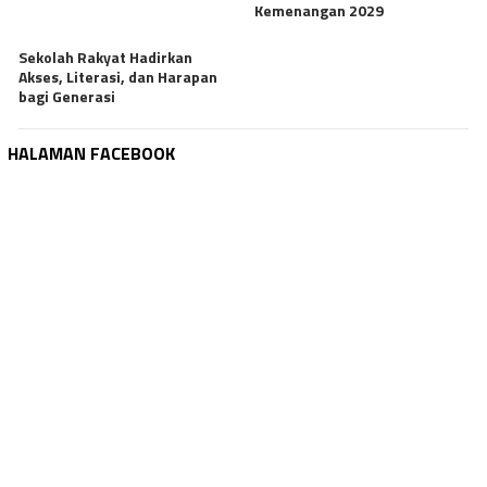
Kemenangan 2029
Sekolah Rakyat Hadirkan
Akses, Literasi, dan Harapan
bagi Generasi
HALAMAN FACEBOOK