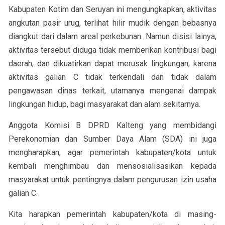
Kabupaten Kotim dan Seruyan ini mengungkapkan, aktivitas
angkutan pasir urug, terlihat hilir mudik dengan bebasnya
diangkut dari dalam areal perkebunan. Namun disisi lainya,
aktivitas tersebut diduga tidak memberikan kontribusi bagi
daerah, dan dikuatirkan dapat merusak lingkungan, karena
aktivitas galian C tidak terkendali dan tidak dalam
pengawasan dinas terkait, utamanya mengenai dampak
lingkungan hidup, bagi masyarakat dan alam sekitarnya.
Anggota Komisi B DPRD Kalteng yang membidangi
Perekonomian dan Sumber Daya Alam (SDA) ini juga
mengharapkan, agar pemerintah kabupaten/kota untuk
kembali menghimbau dan mensosialisasikan kepada
masyarakat untuk pentingnya dalam pengurusan izin usaha
galian C.
Kita harapkan pemerintah kabupaten/kota di masing-