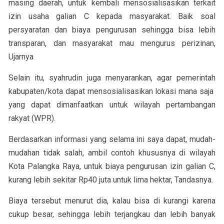
masing daerah, untuk kembali mensosialisasikan terkait
izin usaha galian C kepada masyarakat. Baik soal
persyaratan dan biaya pengurusan sehingga bisa lebih
transparan, dan masyarakat mau mengurus perizinan,
Ujarnya
Selain itu, syahrudin juga menyarankan, agar pemerintah
kabupaten/kota dapat mensosialisasikan lokasi mana saja
yang dapat dimanfaatkan untuk wilayah pertambangan
rakyat (WPR).
Berdasarkan informasi yang selama ini saya dapat, mudah-
mudahan tidak salah, ambil contoh khususnya di wilayah
Kota Palangka Raya, untuk biaya pengurusan izin galian C,
kurang lebih sekitar Rp40 juta untuk lima hektar, Tandasnya.
Biaya tersebut menurut dia, kalau bisa di kurangi karena
cukup besar, sehingga lebih terjangkau dan lebih banyak