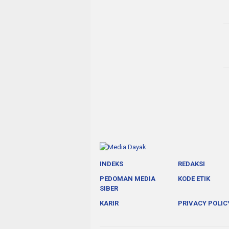
INDEKS
REDAKSI
PEDOMAN MEDIA
KODE ETIK
SIBER
KARIR
PRIVACY POLIC