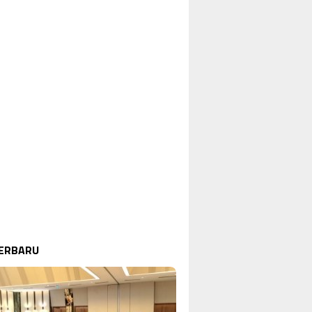
TERBARU