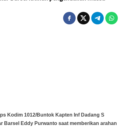
 Kodim 1012/Buntok Kapten Inf Dadang S
r Barsel Eddy Purwanto saat memberikan arahan