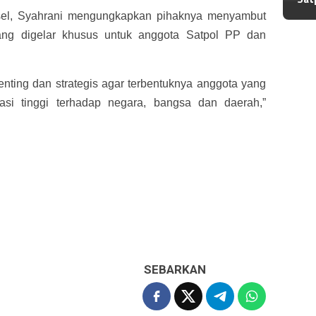
rsel, Syahrani mengungkapkan pihaknya menyambut
yang digelar khusus untuk anggota Satpol PP dan
enting dan strategis agar terbentuknya anggota yang
asi tinggi terhadap negara, bangsa dan daerah,”
SEBARKAN