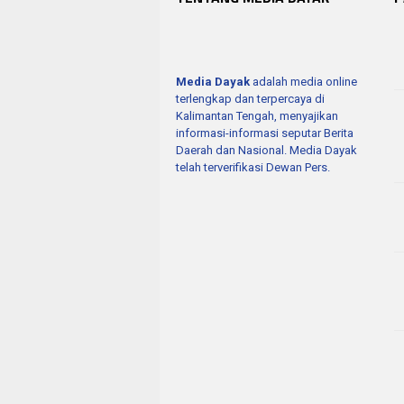
Media Dayak
adalah media online
terlengkap dan terpercaya di
Kalimantan Tengah, menyajikan
informasi-informasi seputar Berita
Daerah dan Nasional. Media Dayak
telah terverifikasi Dewan Pers.