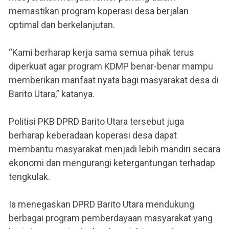
memastikan program koperasi desa berjalan
optimal dan berkelanjutan.
“Kami berharap kerja sama semua pihak terus
diperkuat agar program KDMP benar-benar mampu
memberikan manfaat nyata bagi masyarakat desa di
Barito Utara,” katanya.
Politisi PKB DPRD Barito Utara tersebut juga
berharap keberadaan koperasi desa dapat
membantu masyarakat menjadi lebih mandiri secara
ekonomi dan mengurangi ketergantungan terhadap
tengkulak.
Ia menegaskan DPRD Barito Utara mendukung
berbagai program pemberdayaan masyarakat yang