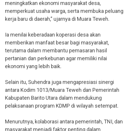
meningkatkan ekonomi masyarakat desa,
memperkuat usaha warga, serta membuka peluang
kerja baru di daerah,” ujarnya di Muara Teweh.
Ia menilai keberadaan koperasi desa akan
memberikan manfaat besar bagi masyarakat,
terutama dalam membantu pemasaran hasil
pertanian dan perkebunan agar memiliki nilai
ekonomi yang lebih baik.
Selain itu, Suhendra juga mengapresiasi sinergi
antara Kodim 1013/Muara Teweh dan Pemerintah
Kabupaten Barito Utara dalam mendukung
pelaksanaan program KDMP di wilayah setempat.
Menurutnya, kolaborasi antara pemerintah, TNI, dan
masyarakat menjadi faktor penting dalam