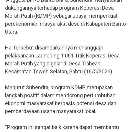
dukungannya terhadap program Koperasi Desa
Merah Putih (KDMP) sebagai upaya memperkuat
perekonomian masyarakat desa di Kabupaten Barito
Utara.
Hal tersebut disampaikannya menanggapi
pelaksanaan Launching 1.061 Titik Koperasi Desa
Merah Putih yang digelar di Desa Trahean,
Kecamatan Teweh Selatan, Sabtu (16/5/2026).
Menurut Suhendra, program KDMP merupakan
langkah positif dalam mendorong pertumbuhan
ekonomi masyarakat berbasis potensi desa dan
pemberdayaan usaha masyarakat lokal.
“Program ini sangat baik karena dapat membantu