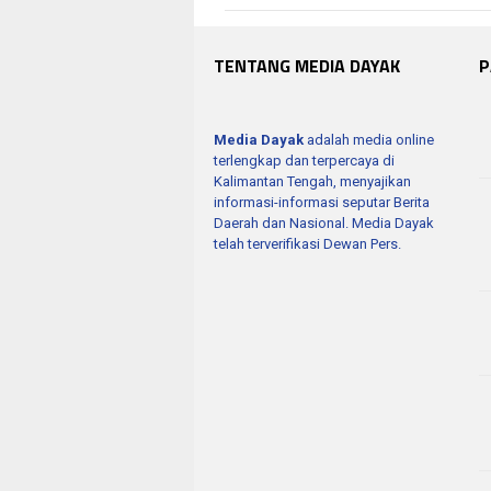
TENTANG MEDIA DAYAK
P
Media Dayak
adalah media online
terlengkap dan terpercaya di
Kalimantan Tengah, menyajikan
informasi-informasi seputar Berita
Daerah dan Nasional. Media Dayak
telah terverifikasi Dewan Pers.