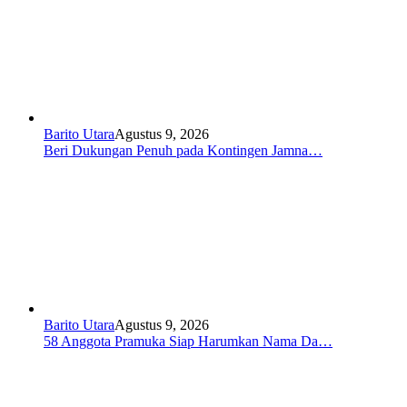
Barito Utara
Agustus 9, 2026
Beri Dukungan Penuh pada Kontingen Jamna…
Barito Utara
Agustus 9, 2026
58 Anggota Pramuka Siap Harumkan Nama Da…