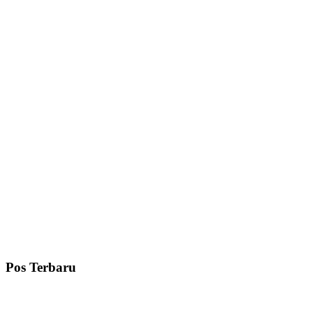
Pos Terbaru