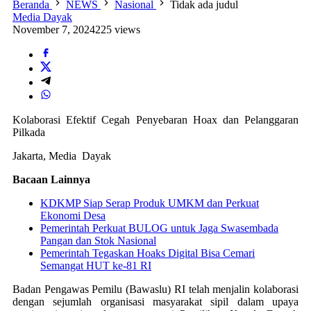
Beranda
NEWS
Nasional
Tidak ada judul
Media Dayak
November 7, 2024
225 views
Kolaborasi Efektif Cegah Penyebaran Hoax dan Pelanggaran
Pilkada
Jakarta, Media Dayak
Bacaan Lainnya
KDKMP Siap Serap Produk UMKM dan Perkuat
Ekonomi Desa
Pemerintah Perkuat BULOG untuk Jaga Swasembada
Pangan dan Stok Nasional
Pemerintah Tegaskan Hoaks Digital Bisa Cemari
Semangat HUT ke-81 RI
Badan Pengawas Pemilu (Bawaslu) RI telah menjalin kolaborasi
dengan sejumlah organisasi masyarakat sipil dalam upaya