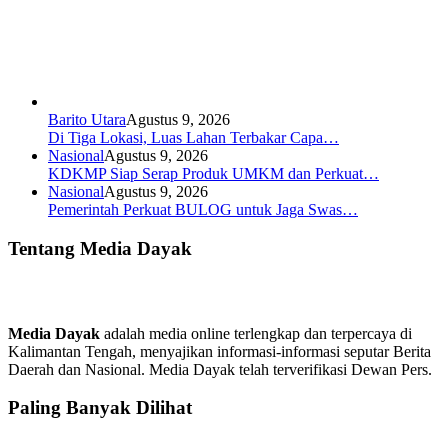
Barito Utara
Agustus 9, 2026
Di Tiga Lokasi, Luas Lahan Terbakar Capa…
Nasional
Agustus 9, 2026
KDKMP Siap Serap Produk UMKM dan Perkuat…
Nasional
Agustus 9, 2026
Pemerintah Perkuat BULOG untuk Jaga Swas…
Tentang Media Dayak
Media Dayak
adalah media online terlengkap dan terpercaya di
Kalimantan Tengah, menyajikan informasi-informasi seputar Berita
Daerah dan Nasional. Media Dayak telah terverifikasi Dewan Pers.
Paling Banyak Dilihat