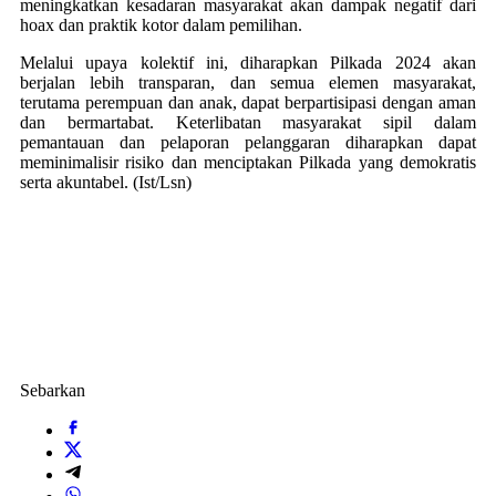
meningkatkan kesadaran masyarakat akan dampak negatif dari
hoax dan praktik kotor dalam pemilihan.
Melalui upaya kolektif ini, diharapkan Pilkada 2024 akan
berjalan lebih transparan, dan semua elemen masyarakat,
terutama perempuan dan anak, dapat berpartisipasi dengan aman
dan bermartabat. Keterlibatan masyarakat sipil dalam
pemantauan dan pelaporan pelanggaran diharapkan dapat
meminimalisir risiko dan menciptakan Pilkada yang demokratis
serta akuntabel. (Ist/Lsn)
Sebarkan