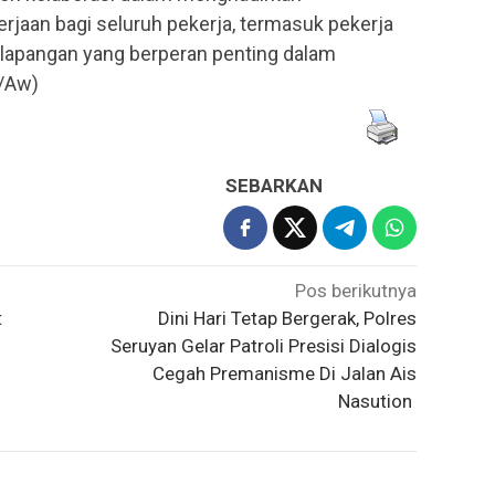
rjaan bagi seluruh pekerja, termasuk pekerja
 lapangan yang berperan penting dalam
/Aw)
SEBARKAN
Pos berikutnya
t
Dini Hari Tetap Bergerak, Polres
Seruyan Gelar Patroli Presisi Dialogis
Cegah Premanisme Di Jalan Ais
Nasution