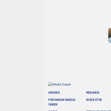
INDEKS
REDAKSI
PEDOMAN MEDIA
KODE ETIK
SIBER