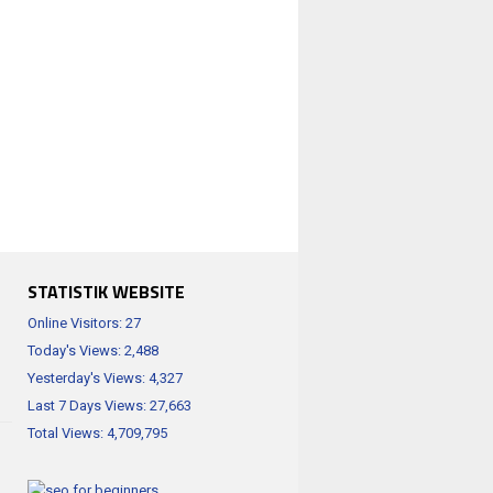
STATISTIK WEBSITE
Online Visitors:
27
Today's Views:
2,488
Yesterday's Views:
4,327
Last 7 Days Views:
27,663
Total Views:
4,709,795