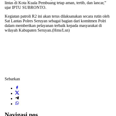
lintas di Kota Kuala Pembuang tetap aman, tertib, dan lancar,”
ujar IPTU SUBRONTO.
Kegiatan patroli R2 ini akan terus dilaksanakan secara rutin oleh
Sat Lantas Polres Seruyan sebagai bagian dari komitmen Polri
dalam memberikan pelayanan terbaik kepada masyarakat di
wilayah Kabupaten Seruyan.(Hms/Lsn)
Sebarkan
Navigasi pos