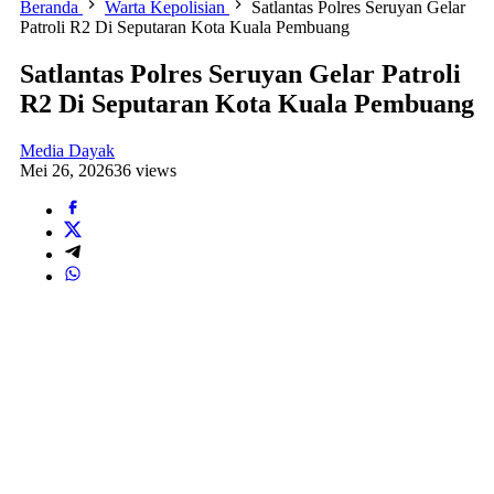
Beranda
Warta Kepolisian
Satlantas Polres Seruyan Gelar
Patroli R2 Di Seputaran Kota Kuala Pembuang
Satlantas Polres Seruyan Gelar Patroli
R2 Di Seputaran Kota Kuala Pembuang
Media Dayak
Mei 26, 2026
36 views