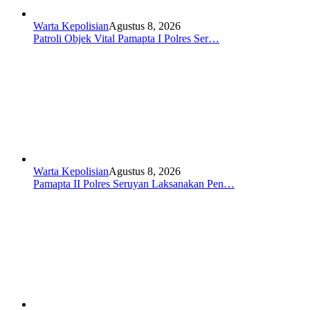
Warta Kepolisian
Agustus 8, 2026
Patroli Objek Vital Pamapta I Polres Ser…
Warta Kepolisian
Agustus 8, 2026
Pamapta II Polres Seruyan Laksanakan Pen…