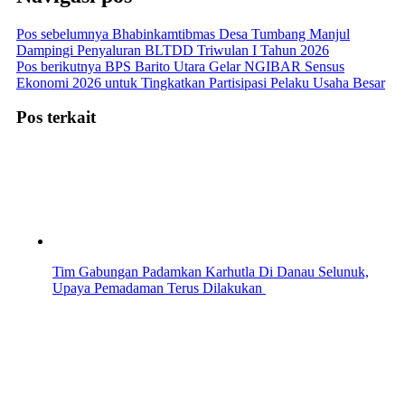
Pos sebelumnya
Bhabinkamtibmas Desa Tumbang Manjul
Dampingi Penyaluran BLTDD Triwulan I Tahun 2026
Pos berikutnya
BPS Barito Utara Gelar NGIBAR Sensus
Ekonomi 2026 untuk Tingkatkan Partisipasi Pelaku Usaha Besar
Pos terkait
Tim Gabungan Padamkan Karhutla Di Danau Selunuk,
Upaya Pemadaman Terus Dilakukan