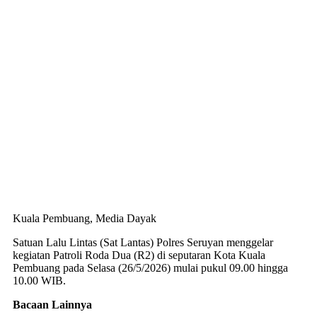
Kuala Pembuang, Media Dayak
Satuan Lalu Lintas (Sat Lantas) Polres Seruyan menggelar
kegiatan Patroli Roda Dua (R2) di seputaran Kota Kuala
Pembuang pada Selasa (26/5/2026) mulai pukul 09.00 hingga
10.00 WIB.
Bacaan Lainnya