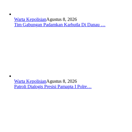
Warta Kepolisian
Agustus 8, 2026
Tim Gabungan Padamkan Karhutla Di Danau …
Warta Kepolisian
Agustus 8, 2026
Patroli Dialogis Presisi Pamapta I Polre…