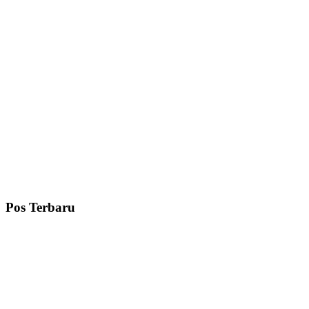
Pos Terbaru