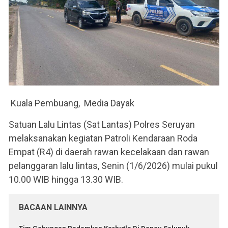
Kuala Pembuang, Media Dayak
Satuan Lalu Lintas (Sat Lantas) Polres Seruyan
melaksanakan kegiatan Patroli Kendaraan Roda
Empat (R4) di daerah rawan kecelakaan dan rawan
pelanggaran lalu lintas, Senin (1/6/2026) mulai pukul
10.00 WIB hingga 13.30 WIB.
BACAAN LAINNYA