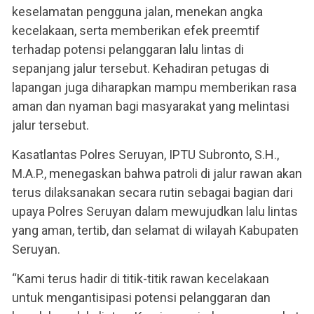
keselamatan pengguna jalan, menekan angka
kecelakaan, serta memberikan efek preemtif
terhadap potensi pelanggaran lalu lintas di
sepanjang jalur tersebut. Kehadiran petugas di
lapangan juga diharapkan mampu memberikan rasa
aman dan nyaman bagi masyarakat yang melintasi
jalur tersebut.
Kasatlantas Polres Seruyan, IPTU Subronto, S.H.,
M.A.P., menegaskan bahwa patroli di jalur rawan akan
terus dilaksanakan secara rutin sebagai bagian dari
upaya Polres Seruyan dalam mewujudkan lalu lintas
yang aman, tertib, dan selamat di wilayah Kabupaten
Seruyan.
“Kami terus hadir di titik-titik rawan kecelakaan
untuk mengantisipasi potensi pelanggaran dan