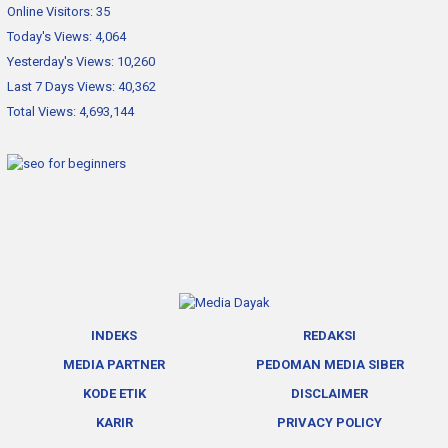
Online Visitors:
35
Today's Views:
4,064
Yesterday's Views:
10,260
Last 7 Days Views:
40,362
Total Views:
4,693,144
INDEKS
REDAKSI
MEDIA PARTNER
PEDOMAN MEDIA SIBER
KODE ETIK
DISCLAIMER
KARIR
PRIVACY POLICY