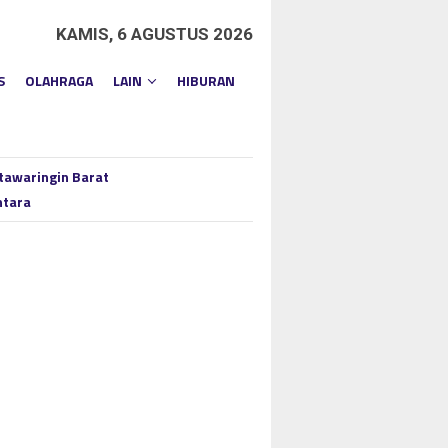
KAMIS, 6 AGUSTUS 2026
S
OLAHRAGA
LAIN
HIBURAN
tawaringin Barat
ntara