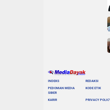
INDEKS
REDAKSI
PEDOMAN MEDIA
KODE ETIK
SIBER
KARIR
PRIVACY POLIC