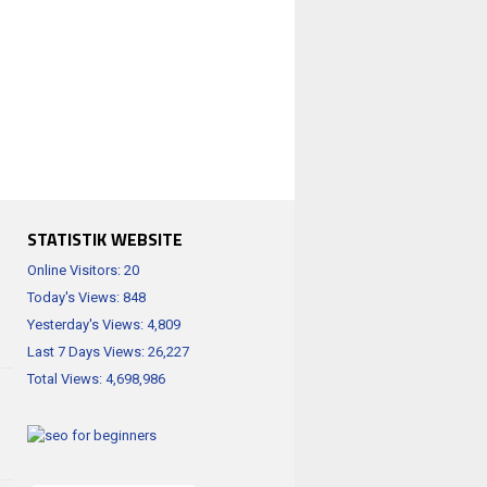
STATISTIK WEBSITE
Online Visitors:
20
Today's Views:
848
Yesterday's Views:
4,809
Last 7 Days Views:
26,227
Total Views:
4,698,986