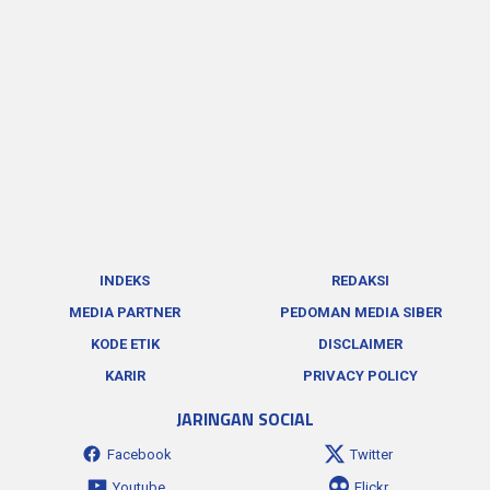
INDEKS
REDAKSI
MEDIA PARTNER
PEDOMAN MEDIA SIBER
KODE ETIK
DISCLAIMER
KARIR
PRIVACY POLICY
JARINGAN SOCIAL
Facebook
Twitter
Youtube
Flickr