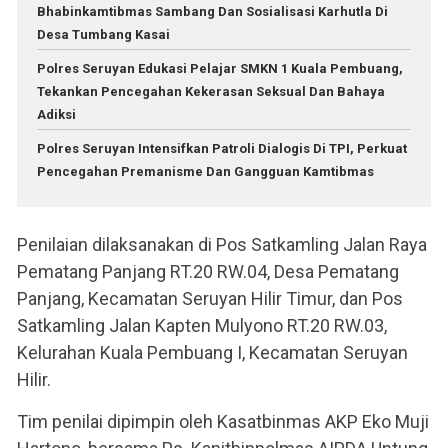
Bhabinkamtibmas Sambang Dan Sosialisasi Karhutla Di
Desa Tumbang Kasai
Polres Seruyan Edukasi Pelajar SMKN 1 Kuala Pembuang,
Tekankan Pencegahan Kekerasan Seksual Dan Bahaya
Adiksi
Polres Seruyan Intensifkan Patroli Dialogis Di TPI, Perkuat
Pencegahan Premanisme Dan Gangguan Kamtibmas
Penilaian dilaksanakan di Pos Satkamling Jalan Raya
Pematang Panjang RT.20 RW.04, Desa Pematang
Panjang, Kecamatan Seruyan Hilir Timur, dan Pos
Satkamling Jalan Kapten Mulyono RT.20 RW.03,
Kelurahan Kuala Pembuang I, Kecamatan Seruyan
Hilir.
Tim penilai dipimpin oleh Kasatbinmas AKP Eko Muji