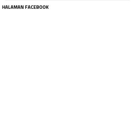
HALAMAN FACEBOOK