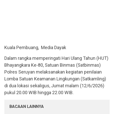
Kuala Pembuang, Media Dayak
Dalam rangka memperingati Hari Ulang Tahun (HUT)
Bhayangkara Ke-80, Satuan Binmas (Satbinmas)
Polres Seruyan melaksanakan kegiatan penilaian
Lomba Satuan Keamanan Lingkungan (Satkamling)
di dua lokasi sekaligus, Jumat malam (12/6/2026)
pukul 20.00 WIB hingga 22.00 WIB.
BACAAN LAINNYA