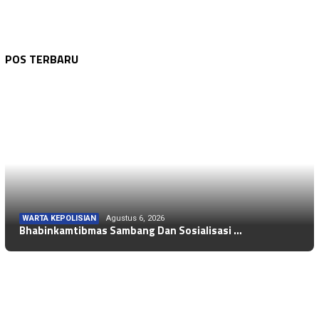
POS TERBARU
WARTA KEPOLISIAN
Agustus 6, 2026
Bhabinkamtibmas Sambang Dan Sosialisasi …