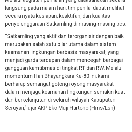
langsung pada malam hari, tim penilai dapat melihat
secara nyata kesiapan, keaktifan, dan kualitas
penyelenggaraan Satkamling di masing-masing pos.
“Satkamling yang aktif dan terorganisir dengan baik
merupakan salah satu pilar utama dalam sistem
keamanan lingkungan berbasis masyarakat, yang
menjadi garda terdepan dalam mencegah berbagai
gangguan kamtibmas di tingkat RT dan RW. Melalui
momentum Hari Bhayangkara Ke-80 ini, kami
berharap semangat gotong royong masyarakat
dalam menjaga keamanan lingkungan semakin kuat
dan berkelanjutan di seluruh wilayah Kabupaten
Seruyan,” ujar AKP Eko Muji Hartono.(Hms/Lsn)