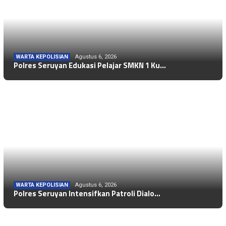
WARTA KEPOLISIAN
Agustus 6, 2026
Polres Seruyan Edukasi Pelajar SMKN 1 Ku…
WARTA KEPOLISIAN
Agustus 6, 2026
Polres Seruyan Intensifkan Patroli Dialo…