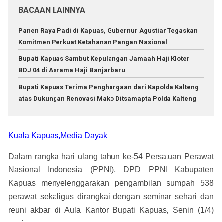
BACAAN LAINNYA
Panen Raya Padi di Kapuas, Gubernur Agustiar Tegaskan
Komitmen Perkuat Ketahanan Pangan Nasional
Bupati Kapuas Sambut Kepulangan Jamaah Haji Kloter
BDJ 04 di Asrama Haji Banjarbaru
Bupati Kapuas Terima Penghargaan dari Kapolda Kalteng
atas Dukungan Renovasi Mako Ditsamapta Polda Kalteng
Kuala Kapuas,Media Dayak
Dalam rangka hari ulang tahun ke-54 Persatuan Perawat
Nasional Indonesia (PPNI), DPD PPNI Kabupaten
Kapuas menyelenggarakan pengambilan sumpah 538
perawat sekaligus dirangkai dengan seminar sehari dan
reuni akbar di Aula Kantor Bupati Kapuas, Senin (1/4)