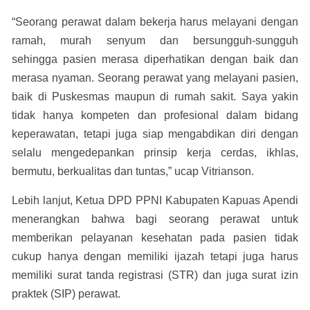
“Seorang perawat dalam bekerja harus melayani dengan
ramah, murah senyum dan bersungguh-sungguh
sehingga pasien merasa diperhatikan dengan baik dan
merasa nyaman. Seorang perawat yang melayani pasien,
baik di Puskesmas maupun di rumah sakit. Saya yakin
tidak hanya kompeten dan profesional dalam bidang
keperawatan, tetapi juga siap mengabdikan diri dengan
selalu mengedepankan prinsip kerja cerdas, ikhlas,
bermutu, berkualitas dan tuntas,” ucap Vitrianson.
Lebih lanjut, Ketua DPD PPNI Kabupaten Kapuas Apendi
menerangkan bahwa bagi seorang perawat untuk
memberikan pelayanan kesehatan pada pasien tidak
cukup hanya dengan memiliki ijazah tetapi juga harus
memiliki surat tanda registrasi (STR) dan juga surat izin
praktek (SIP) perawat.