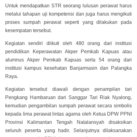
Untuk mendapatkan STR seorang lulusan perawat harus
melalui tahapan uji kompetensi dan juga harus mengikuti
proses sumpah perawat seperti yang dilakukan pada
kesempatan tersebut.
Kegiatan sendiri diikuti oleh 480 orang dari institusi
pendidikan Keperawatan Akper Pemkab Kapuas atau
alumnus Akper Pemkab Kapuas serta 54 orang dari
institusi kampus kesehatan Banjarmasin dan Palangka
Raya.
Kegiatan tersebut diawali dengan penampilan tari
Pengkang Hambaruan dari Sanggar Tari Riak Nyalong,
kemudian pengambilan sumpah perawat secara simbolis
kepada lima perawat lintas agama oleh Ketua DPW PPNI
Provinsi Kalimantan Tengah Natalansyah disaksikan
seluruh peserta yang hadir. Selanjutnya dilaksanakan