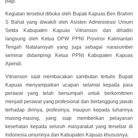
pagi.
Kegiatan tersebut dibuka oleh Bupati Kapuas Ben Brahim
S Bahat yang diwakili oleh Asisten Administrasi Umum
Setda Kabupaten Kapuas Vitrianson dan dihadiri
langsung oleh Ketua DPW PPNI Provinsi Kalimantan
Tengah Natalansyah yang juga sebagai narasumber
seminar didampingi Ketua PPNI Kabupaten Kapuas
Apendi.
Vitrianson saat membacakan sambutan tertulis Bupati
Kapuas menyampaikan ucapan selamat kepada para
perawat yang telah bersumpah untuk berkomitmen
menjadi perawat yang profesional dan bertanggung jawab
terhadap dirinya, profesinya, maupun kepada tuhannya
masing-masing, yang siap memberikan pelayanan
kesehatan kepada seluruh masyarakat yang tersebar di
Indonesia umumnya dan Kabupaten Kapuas khususnya.