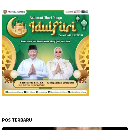
POS TERBARU