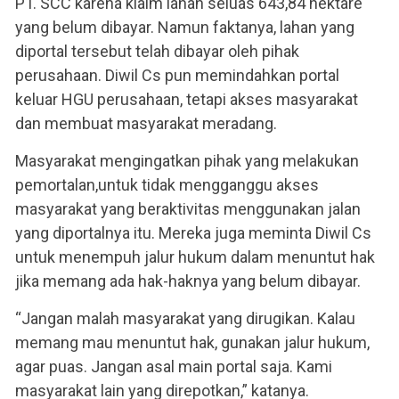
PT. SCC karena klaim lahan seluas 643,84 hektare
yang belum dibayar. Namun faktanya, lahan yang
diportal tersebut telah dibayar oleh pihak
perusahaan. Diwil Cs pun memindahkan portal
keluar HGU perusahaan, tetapi akses masyarakat
dan membuat masyarakat meradang.
Masyarakat mengingatkan pihak yang melakukan
pemortalan,untuk tidak mengganggu akses
masyarakat yang beraktivitas menggunakan jalan
yang diportalnya itu. Mereka juga meminta Diwil Cs
untuk menempuh jalur hukum dalam menuntut hak
jika memang ada hak-haknya yang belum dibayar.
“Jangan malah masyarakat yang dirugikan. Kalau
memang mau menuntut hak, gunakan jalur hukum,
agar puas. Jangan asal main portal saja. Kami
masyarakat lain yang direpotkan,” katanya.