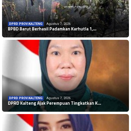
DPRD PROV.KALTENG
Agustus 7, 2026
BPBD Barut Berhasil Padamkan Karhutla 1,…
DPRD PROV.KALTENG
Agustus 7, 2026
DPRD Kalteng Ajak Perempuan Tingkatkan K…