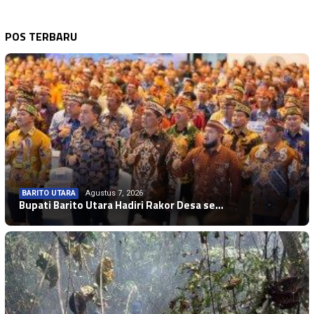
POS TERBARU
BARITO UTARA
Agustus 7, 2026
Bupati Barito Utara Hadiri Rakor Desa se…