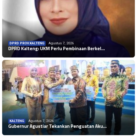
DPRD PROV.KALTENG
Agustus 7, 2026
DPRD Kalteng: UKM Perlu Pembinaan Berkel…
KALTENG
Agustus 7, 2026
Gubernur Agustiar Tekankan Penguatan Aku…