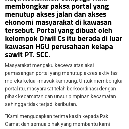
membongkar paksa portal yang
menutup akses jalan dan akses
ekonomi masyarakat di kawasan
tersebut. Portal yang dibuat oleh
kelompok Diwil Cs itu berada di luar
kawasan HGU perusahaan kelapa
sawit PT. SCC.
Masyarakat mengaku kecewa atas aksi
pemasangan portal yang menutup akses aktivitas
mereka keluar-masuk kampung. Untuk membongkar
portal itu, masyarakat telah berkoordinasi dengan
pihak kecamatan dan unsur pimpinan kecamatan
sehingga tidak terjadi keributan.
“Kami mengucapkan terima kasih kepada Pak
Camat dan semua pihak yang membantu kami