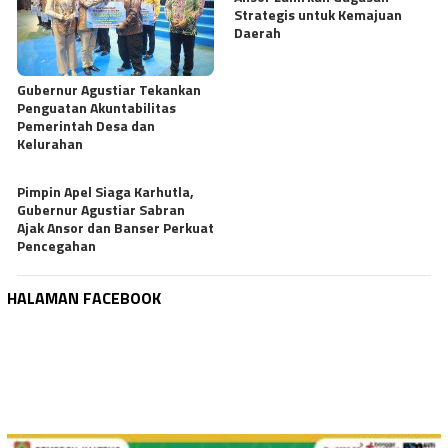
Strategis untuk Kemajuan
Daerah
Gubernur Agustiar Tekankan
Penguatan Akuntabilitas
Pemerintah Desa dan
Kelurahan
Pimpin Apel Siaga Karhutla,
Gubernur Agustiar Sabran
Ajak Ansor dan Banser Perkuat
Pencegahan
HALAMAN FACEBOOK