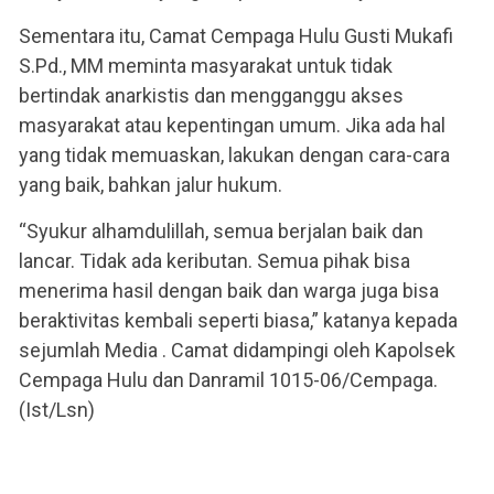
Sementara itu, Camat Cempaga Hulu Gusti Mukafi
S.Pd., MM meminta masyarakat untuk tidak
bertindak anarkistis dan mengganggu akses
masyarakat atau kepentingan umum. Jika ada hal
yang tidak memuaskan, lakukan dengan cara-cara
yang baik, bahkan jalur hukum.
“Syukur alhamdulillah, semua berjalan baik dan
lancar. Tidak ada keributan. Semua pihak bisa
menerima hasil dengan baik dan warga juga bisa
beraktivitas kembali seperti biasa,” katanya kepada
sejumlah Media . Camat didampingi oleh Kapolsek
Cempaga Hulu dan Danramil 1015-06/Cempaga.
(Ist/Lsn)