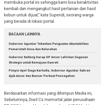
membuka portal ini sehingga kami bisa beraktivitas
kembali dan mengangkut hasil pertanian dan hasil
kebun untuk dijual,” kata Supendi, seorang warga
yang berada di lokasi portal.
BACAAN LAINNYA
Gubernur Agustiar Tekankan Penguatan Akuntabilitas
Pemerintah Desa dan Kelurahan
Gubernur Kalteng Harap GP Ansor Lahirkan Gagasan
Strategis untuk Kemajuan Daerah
Pimpin Apel Siaga Karhutla, Gubernur Agustiar Sabran
Ajak Ansor dan Banser Perkuat Pencegahan
Berdasarkan informasi yang dihimpun Media ini,
Sebelumnya, Diwil Cs memortal jalan perusahaan