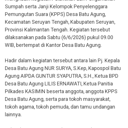
Sumpah serta Janji Kelompok Penyelenggara
Pemungutan Suara (KPPS) Desa Batu Agung,
Kecamatan Seruyan Tengah, Kabupaten Seruyan,
Provinsi Kalimantan Tengah. Kegiatan tersebut
dilaksanakan pada Sabtu (6/6/2026) pukul 09.00
WIB, bertempat di Kantor Desa Batu Agung.
Hadir dalam kegiatan tersebut antara lain Pj. Kepala
Desa Batu Agung NUR SURYA, S.Kep, Kapospol Batu
Agung AIPDA GUNTUR SYAPUTRA, S.H., Ketua BPD
Desa Batu Agung LILIS ERNAWATI, Ketua Panitia
Pilkades KASIMIN beserta anggota, anggota KPPS
Desa Batu Agung, serta para tokoh masyarakat,
tokoh agama, tokoh pemuda, dan tamu undangan
lainnya.