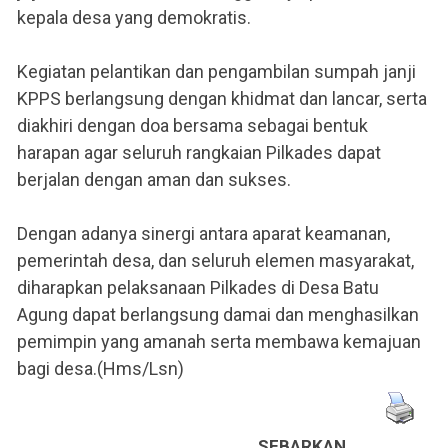
kepala desa yang demokratis.
Kegiatan pelantikan dan pengambilan sumpah janji
KPPS berlangsung dengan khidmat dan lancar, serta
diakhiri dengan doa bersama sebagai bentuk
harapan agar seluruh rangkaian Pilkades dapat
berjalan dengan aman dan sukses.
Dengan adanya sinergi antara aparat keamanan,
pemerintah desa, dan seluruh elemen masyarakat,
diharapkan pelaksanaan Pilkades di Desa Batu
Agung dapat berlangsung damai dan menghasilkan
pemimpin yang amanah serta membawa kemajuan
bagi desa.(Hms/Lsn)
SEBARKAN