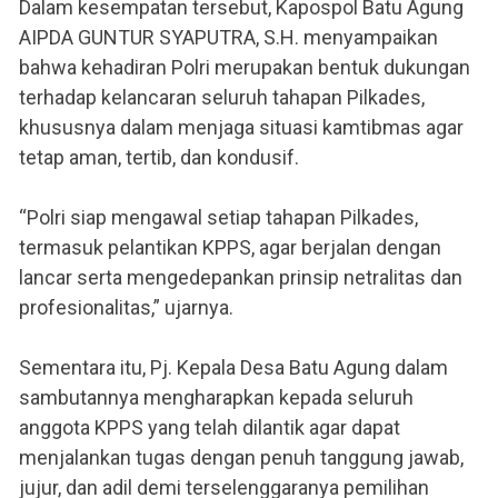
Dalam kesempatan tersebut, Kapospol Batu Agung
AIPDA GUNTUR SYAPUTRA, S.H. menyampaikan
bahwa kehadiran Polri merupakan bentuk dukungan
terhadap kelancaran seluruh tahapan Pilkades,
khususnya dalam menjaga situasi kamtibmas agar
tetap aman, tertib, dan kondusif.
“Polri siap mengawal setiap tahapan Pilkades,
termasuk pelantikan KPPS, agar berjalan dengan
lancar serta mengedepankan prinsip netralitas dan
profesionalitas,” ujarnya.
Sementara itu, Pj. Kepala Desa Batu Agung dalam
sambutannya mengharapkan kepada seluruh
anggota KPPS yang telah dilantik agar dapat
menjalankan tugas dengan penuh tanggung jawab,
jujur, dan adil demi terselenggaranya pemilihan