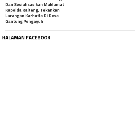
Dan Sosialisasikan Maklumat
Kapolda Kalteng, Tekankan
Larangan Karhutla Di Desa
Gantung Pengayuh
HALAMAN FACEBOOK