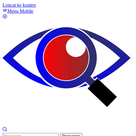
Loncat ke konten
Menu Mobile