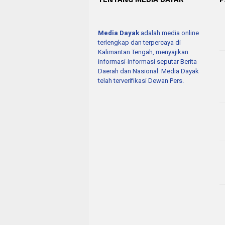
Media Dayak
adalah media online
terlengkap dan terpercaya di
Kalimantan Tengah, menyajikan
informasi-informasi seputar Berita
Daerah dan Nasional. Media Dayak
telah terverifikasi Dewan Pers.