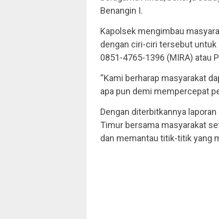
Benangin I.
Kapolsek mengimbau masyara
dengan ciri-ciri tersebut unt
0851-4765-1396 (MIRA) atau 
“Kami berharap masyarakat d
apa pun demi mempercepat pe
Dengan diterbitkannya laporan 
Timur bersama masyarakat se
dan memantau titik-titik yang