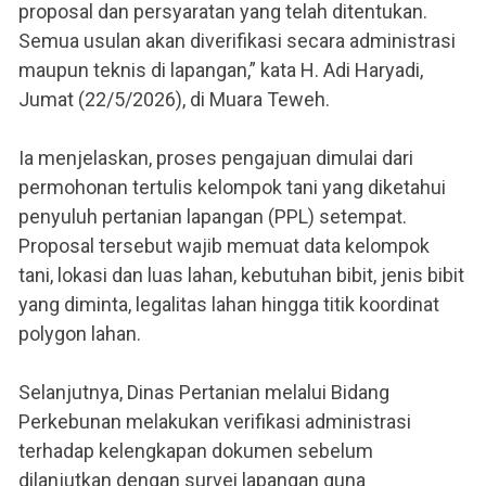
proposal dan persyaratan yang telah ditentukan.
Semua usulan akan diverifikasi secara administrasi
maupun teknis di lapangan,” kata H. Adi Haryadi,
Jumat (22/5/2026), di Muara Teweh.
Ia menjelaskan, proses pengajuan dimulai dari
permohonan tertulis kelompok tani yang diketahui
penyuluh pertanian lapangan (PPL) setempat.
Proposal tersebut wajib memuat data kelompok
tani, lokasi dan luas lahan, kebutuhan bibit, jenis bibit
yang diminta, legalitas lahan hingga titik koordinat
polygon lahan.
Selanjutnya, Dinas Pertanian melalui Bidang
Perkebunan melakukan verifikasi administrasi
terhadap kelengkapan dokumen sebelum
dilanjutkan dengan survei lapangan guna