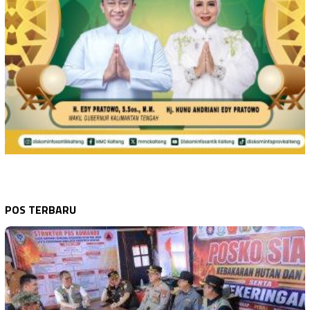
POS TERBARU