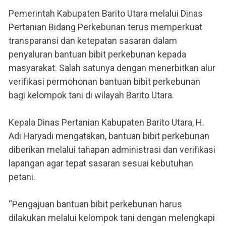
Pemerintah Kabupaten Barito Utara melalui Dinas
Pertanian Bidang Perkebunan terus memperkuat
transparansi dan ketepatan sasaran dalam
penyaluran bantuan bibit perkebunan kepada
masyarakat. Salah satunya dengan menerbitkan alur
verifikasi permohonan bantuan bibit perkebunan
bagi kelompok tani di wilayah Barito Utara.
Kepala Dinas Pertanian Kabupaten Barito Utara, H.
Adi Haryadi mengatakan, bantuan bibit perkebunan
diberikan melalui tahapan administrasi dan verifikasi
lapangan agar tepat sasaran sesuai kebutuhan
petani.
“Pengajuan bantuan bibit perkebunan harus
dilakukan melalui kelompok tani dengan melengkapi