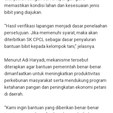
memastikan kondisi lahan dan kesesuaian jenis
bibit yang diajukan.
“Hasil verifikasi lapangan menjadi dasar penelaahan
persetujuan. Jika memenuhi syarat, maka akan
diterbitkan SK CPCL sebagai dasar penyaluran
bantuan bibit kepada kelompok tani,” jelasnya.
Menurut Adi Haryadi, mekanisme tersebut
diterapkan agar bantuan pemerintah benar-benar
dimanfaatkan untuk meningkatkan produktivitas
perkebunan masyarakat serta mendukung program
ketahanan pangan dan peningkatan ekonomi petani
di daerah.
“Kami ingin bantuan yang diberikan benar-benar