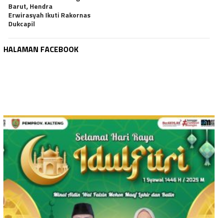
Barut, Hendra
Erwirasyah Ikuti Rakornas
Dukcapil
HALAMAN FACEBOOK