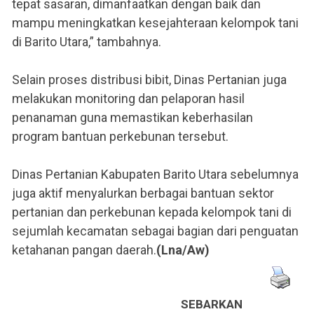
tepat sasaran, dimanfaatkan dengan baik dan
mampu meningkatkan kesejahteraan kelompok tani
di Barito Utara,” tambahnya.
Selain proses distribusi bibit, Dinas Pertanian juga
melakukan monitoring dan pelaporan hasil
penanaman guna memastikan keberhasilan
program bantuan perkebunan tersebut.
Dinas Pertanian Kabupaten Barito Utara sebelumnya
juga aktif menyalurkan berbagai bantuan sektor
pertanian dan perkebunan kepada kelompok tani di
sejumlah kecamatan sebagai bagian dari penguatan
ketahanan pangan daerah.
(Lna/Aw)
SEBARKAN