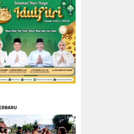
TERBARU