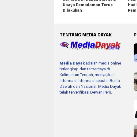
Upaya Pemadaman Terus
Hadi
Dilakukan
Pem
TENTANG MEDIA DAYAK
P
Media Dayak
adalah media online
terlengkap dan terpercaya di
Kalimantan Tengah, menyajikan
informasi-informasi seputar Berita
Daerah dan Nasional. Media Dayak
telah terverifikasi Dewan Pers.