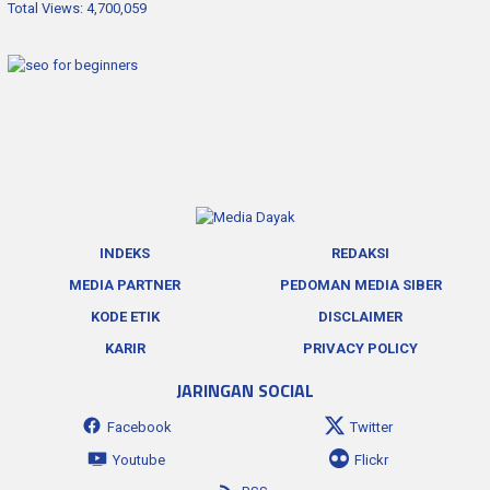
Total Views:
4,700,059
INDEKS
REDAKSI
MEDIA PARTNER
PEDOMAN MEDIA SIBER
KODE ETIK
DISCLAIMER
KARIR
PRIVACY POLICY
JARINGAN SOCIAL
Facebook
Twitter
Youtube
Flickr