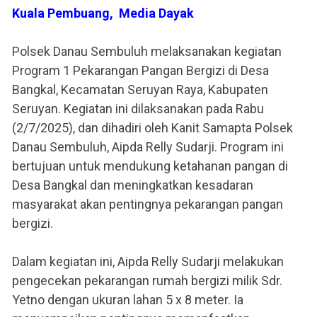
Kuala Pembuang, Media Dayak
Polsek Danau Sembuluh melaksanakan kegiatan
Program 1 Pekarangan Pangan Bergizi di Desa
Bangkal, Kecamatan Seruyan Raya, Kabupaten
Seruyan. Kegiatan ini dilaksanakan pada Rabu
(2/7/2025), dan dihadiri oleh Kanit Samapta Polsek
Danau Sembuluh, Aipda Relly Sudarji. Program ini
bertujuan untuk mendukung ketahanan pangan di
Desa Bangkal dan meningkatkan kesadaran
masyarakat akan pentingnya pekarangan pangan
bergizi.
Dalam kegiatan ini, Aipda Relly Sudarji melakukan
pengecekan pekarangan rumah bergizi milik Sdr.
Yetno dengan ukuran lahan 5 x 8 meter. Ia