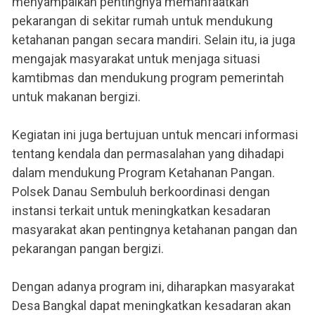
menyampaikan pentingnya memanfaatkan
pekarangan di sekitar rumah untuk mendukung
ketahanan pangan secara mandiri. Selain itu, ia juga
mengajak masyarakat untuk menjaga situasi
kamtibmas dan mendukung program pemerintah
untuk makanan bergizi.
Kegiatan ini juga bertujuan untuk mencari informasi
tentang kendala dan permasalahan yang dihadapi
dalam mendukung Program Ketahanan Pangan.
Polsek Danau Sembuluh berkoordinasi dengan
instansi terkait untuk meningkatkan kesadaran
masyarakat akan pentingnya ketahanan pangan dan
pekarangan pangan bergizi.
Dengan adanya program ini, diharapkan masyarakat
Desa Bangkal dapat meningkatkan kesadaran akan