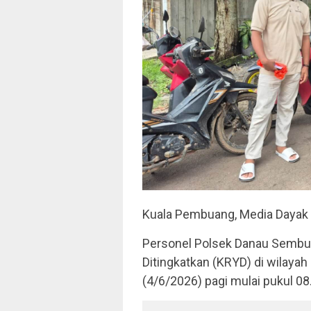
Kuala Pembuang, Media Dayak
Personel Polsek Danau Sembul
Ditingkatkan (KRYD) di wilay
(4/6/2026) pagi mulai pukul 08