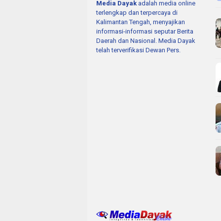
Media Dayak
adalah media online
terlengkap dan terpercaya di
Kalimantan Tengah, menyajikan
informasi-informasi seputar Berita
Daerah dan Nasional. Media Dayak
telah terverifikasi Dewan Pers.