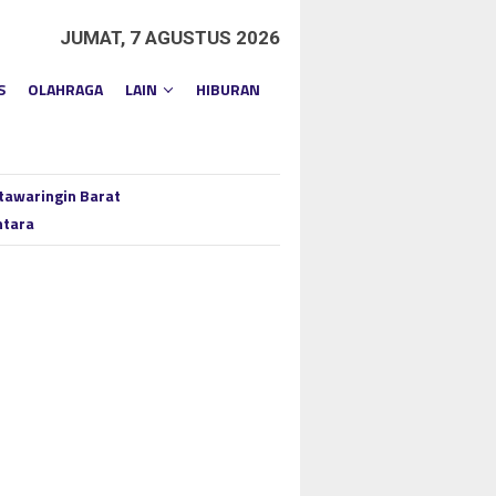
JUMAT, 7 AGUSTUS 2026
S
OLAHRAGA
LAIN
HIBURAN
tawaringin Barat
ntara