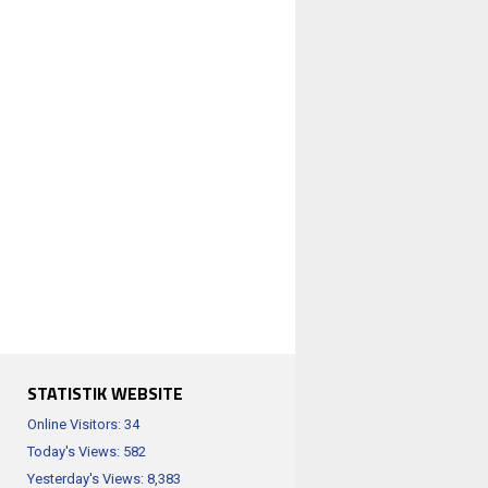
STATISTIK WEBSITE
Online Visitors:
34
Today's Views:
582
Yesterday's Views:
8,383