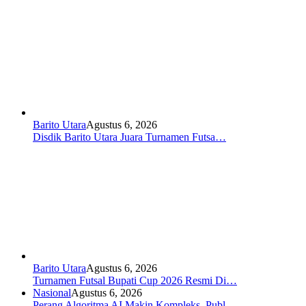
Barito Utara
Agustus 6, 2026
Disdik Barito Utara Juara Turnamen Futsa…
Barito Utara
Agustus 6, 2026
Turnamen Futsal Bupati Cup 2026 Resmi Di…
Nasional
Agustus 6, 2026
Perang Algoritma AI Makin Kompleks, Publ…