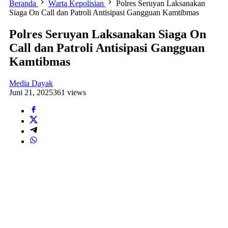
Beranda
Warta Kepolisian
Polres Seruyan Laksanakan
Siaga On Call dan Patroli Antisipasi Gangguan Kamtibmas
Polres Seruyan Laksanakan Siaga On
Call dan Patroli Antisipasi Gangguan
Kamtibmas
Media Dayak
Juni 21, 2025
361 views