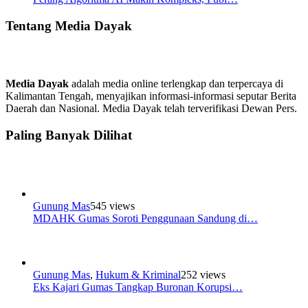
Tentang Media Dayak
Media Dayak
adalah media online terlengkap dan terpercaya di
Kalimantan Tengah, menyajikan informasi-informasi seputar Berita
Daerah dan Nasional. Media Dayak telah terverifikasi Dewan Pers.
Paling Banyak Dilihat
Gunung Mas
545 views
MDAHK Gumas Soroti Penggunaan Sandung di…
Gunung Mas
,
Hukum & Kriminal
252 views
Eks Kajari Gumas Tangkap Buronan Korupsi…