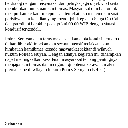
berdialog dengan masyarakat dan petugas jaga objek vital serta
memberikan himbauan kamtibmas. Masyarakat diimbau untuk
melaporkan ke kantor kepolisian terdekat jika menemukan suatu
peristiwa atau kejadian yang menonjol. Kegiatan Siaga On Call
dan patroli ini berakhir pada pukul 09.00 WIB dengan situasi
kondusif terkendali.
Polres Seruyan akan terus melaksanakan cipta kondisi terutama
di hari libur akhir pekan dan secara intensif melaksanakan
himbauan kamtibmas kepada masyarakat sekitar di wilayah
hukum Polres Seruyan. Dengan adanya kegiatan ini, diharapkan
dapat meningkatkan kesadaran masyarakat tentang pentingnya
menjaga kamtibmas dan mengurangi potensi kerawanan aksi
premanisme di wilayah hukum Polres Seruyan.(Ist/Lsn)
Sebarkan