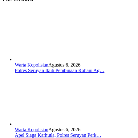
Warta Kepolisian
Agustus 6, 2026
Polres Seruyan Ikuti Pembinaan Rohani Ag…
Warta Kepolisian
Agustus 6, 2026
Apel Siaga Karhutla, Polres Seruyan Perk…