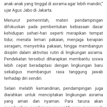
anak-anak yang tinggal di asrama agar lebih mandiri,”
ujar Agus Jabo di Jakarta.
Menurut pemerintah, materi pendampingan
difokuskan pada pembentukan kebiasaan dasar
kehidupan sehari-hari seperti merapikan tempat
tidur, menata lemari pakaian, menjaga kerapian
seragam, menyetrika pakaian, hingga membangun
disiplin dalam aktivitas rutin di lingkungan asrama.
Pendekatan tersebut diharapkan membantu siswa
lebih cepat beradaptasi dengan lingkungan baru
sekaligus membangun rasa tanggung jawab
terhadap diri sendiri.
Selain melatih kemandirian, pendampingan juga
diarahkan untuk menciptakan lingkungan asrama
yang aman dan nyaman. Para taruna akan