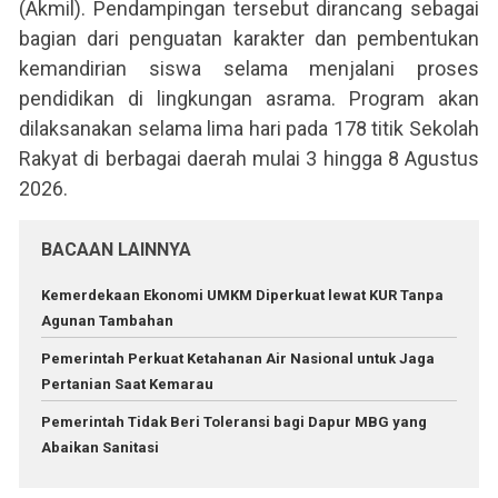
(Akmil). Pendampingan tersebut dirancang sebagai
bagian dari penguatan karakter dan pembentukan
kemandirian siswa selama menjalani proses
pendidikan di lingkungan asrama. Program akan
dilaksanakan selama lima hari pada 178 titik Sekolah
Rakyat di berbagai daerah mulai 3 hingga 8 Agustus
2026.
BACAAN LAINNYA
Kemerdekaan Ekonomi UMKM Diperkuat lewat KUR Tanpa
Agunan Tambahan
Pemerintah Perkuat Ketahanan Air Nasional untuk Jaga
Pertanian Saat Kemarau
Pemerintah Tidak Beri Toleransi bagi Dapur MBG yang
Abaikan Sanitasi