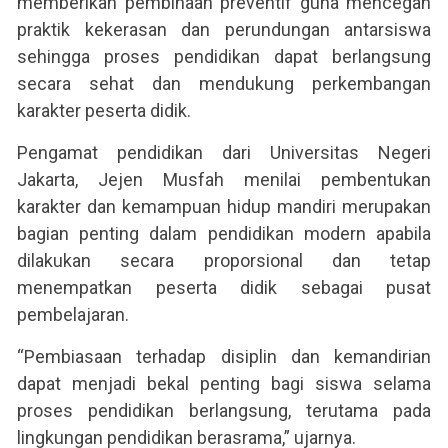
memberikan pembinaan preventif guna mencegah
praktik kekerasan dan perundungan antarsiswa
sehingga proses pendidikan dapat berlangsung
secara sehat dan mendukung perkembangan
karakter peserta didik.
Pengamat pendidikan dari Universitas Negeri
Jakarta, Jejen Musfah menilai pembentukan
karakter dan kemampuan hidup mandiri merupakan
bagian penting dalam pendidikan modern apabila
dilakukan secara proporsional dan tetap
menempatkan peserta didik sebagai pusat
pembelajaran.
“Pembiasaan terhadap disiplin dan kemandirian
dapat menjadi bekal penting bagi siswa selama
proses pendidikan berlangsung, terutama pada
lingkungan pendidikan berasrama,” ujarnya.