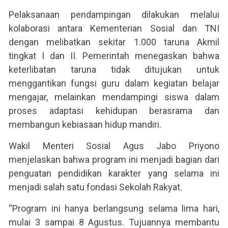
Pelaksanaan pendampingan dilakukan melalui
kolaborasi antara Kementerian Sosial dan TNI
dengan melibatkan sekitar 1.000 taruna Akmil
tingkat I dan II. Pemerintah menegaskan bahwa
keterlibatan taruna tidak ditujukan untuk
menggantikan fungsi guru dalam kegiatan belajar
mengajar, melainkan mendampingi siswa dalam
proses adaptasi kehidupan berasrama dan
membangun kebiasaan hidup mandiri.
Wakil Menteri Sosial Agus Jabo Priyono
menjelaskan bahwa program ini menjadi bagian dari
penguatan pendidikan karakter yang selama ini
menjadi salah satu fondasi Sekolah Rakyat.
“Program ini hanya berlangsung selama lima hari,
mulai 3 sampai 8 Agustus. Tujuannya membantu