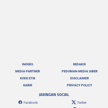
INDEKS
REDAKSI
MEDIA PARTNER
PEDOMAN MEDIA SIBER
KODE ETIK
DISCLAIMER
KARIR
PRIVACY POLICY
JARINGAN SOCIAL
Facebook
Twitter