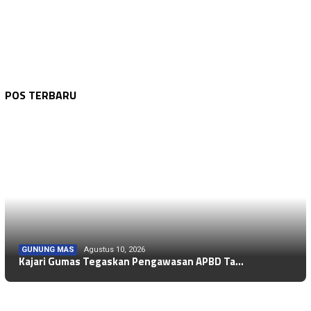
POS TERBARU
GUNUNG MAS
Agustus 10, 2026
Kajari Gumas Tegaskan Pengawasan APBD Ta…