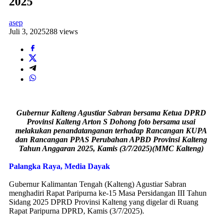
2025
asep
Juli 3, 2025
288 views
Gubernur Kalteng Agustiar Sabran bersama Ketua DPRD
Provinsi Kalteng Arton S Dohong foto bersama usai
melakukan penandatanganan terhadap Rancangan KUPA
dan Rancangan PPAS Perubahan APBD Provinsi Kalteng
Tahun Anggaran 2025, Kamis (3/7/2025)(MMC Kalteng)
Palangka Raya, Media Dayak
Gubernur Kalimantan Tengah (Kalteng) Agustiar Sabran
menghadiri Rapat Paripurna ke-15 Masa Persidangan III Tahun
Sidang 2025 DPRD Provinsi Kalteng yang digelar di Ruang
Rapat Paripurna DPRD, Kamis (3/7/2025).