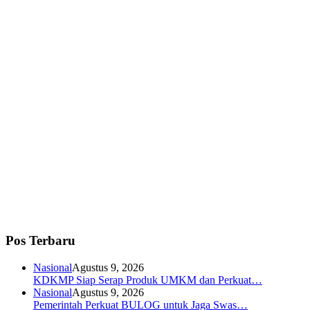
Pos Terbaru
Nasional
Agustus 9, 2026
KDKMP Siap Serap Produk UMKM dan Perkuat…
Nasional
Agustus 9, 2026
Pemerintah Perkuat BULOG untuk Jaga Swas…