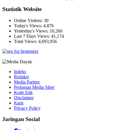
Statistik Website
Online Visitors:
30
Today's Views:
4,876
Yesterday's Views:
10,260
Last 7 Days Views:
41,174
Total Views:
4,693,956
Indeks
Redaksi
Media Partner
Pedoman Media Siber
Kode Etik
Disclaimer
Karir
Privacy Policy
Jaringan Social