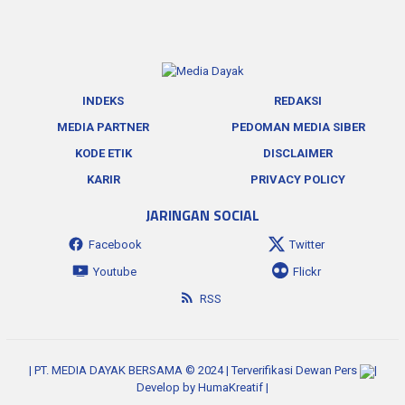
INDEKS
REDAKSI
MEDIA PARTNER
PEDOMAN MEDIA SIBER
KODE ETIK
DISCLAIMER
KARIR
PRIVACY POLICY
JARINGAN SOCIAL
Facebook
Twitter
Youtube
Flickr
RSS
| PT. MEDIA DAYAK BERSAMA © 2024 | Terverifikasi Dewan Pers
|
Develop by
HumaKreatif
|