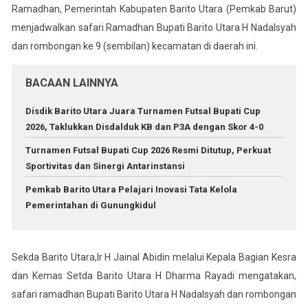
Ramadhan, Pemerintah Kabupaten Barito Utara (Pemkab Barut)
menjadwalkan safari Ramadhan Bupati Barito Utara H Nadalsyah
dan rombongan ke 9 (sembilan) kecamatan di daerah ini.
BACAAN LAINNYA
Disdik Barito Utara Juara Turnamen Futsal Bupati Cup
2026, Taklukkan Disdalduk KB dan P3A dengan Skor 4-0
Turnamen Futsal Bupati Cup 2026 Resmi Ditutup, Perkuat
Sportivitas dan Sinergi Antarinstansi
Pemkab Barito Utara Pelajari Inovasi Tata Kelola
Pemerintahan di Gunungkidul
Sekda Barito Utara,Ir H Jainal Abidin melalui Kepala Bagian Kesra
dan Kemas Setda Barito Utara H Dharma Rayadi mengatakan,
safari ramadhan Bupati Barito Utara H Nadalsyah dan rombongan