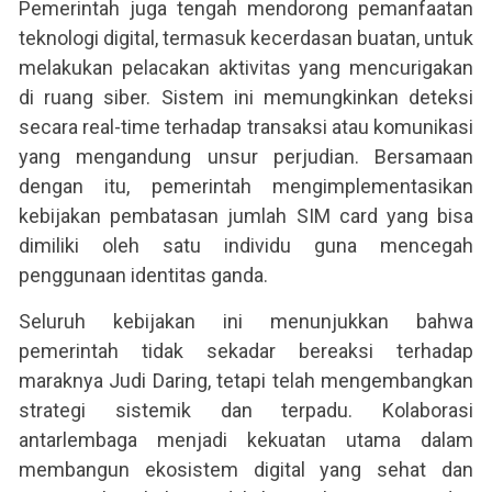
Pemerintah juga tengah mendorong pemanfaatan
teknologi digital, termasuk kecerdasan buatan, untuk
melakukan pelacakan aktivitas yang mencurigakan
di ruang siber. Sistem ini memungkinkan deteksi
secara real-time terhadap transaksi atau komunikasi
yang mengandung unsur perjudian. Bersamaan
dengan itu, pemerintah mengimplementasikan
kebijakan pembatasan jumlah SIM card yang bisa
dimiliki oleh satu individu guna mencegah
penggunaan identitas ganda.
Seluruh kebijakan ini menunjukkan bahwa
pemerintah tidak sekadar bereaksi terhadap
maraknya Judi Daring, tetapi telah mengembangkan
strategi sistemik dan terpadu. Kolaborasi
antarlembaga menjadi kekuatan utama dalam
membangun ekosistem digital yang sehat dan