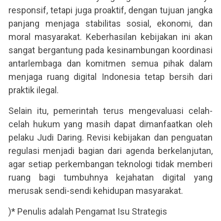
responsif, tetapi juga proaktif, dengan tujuan jangka
panjang menjaga stabilitas sosial, ekonomi, dan
moral masyarakat. Keberhasilan kebijakan ini akan
sangat bergantung pada kesinambungan koordinasi
antarlembaga dan komitmen semua pihak dalam
menjaga ruang digital Indonesia tetap bersih dari
praktik ilegal.
Selain itu, pemerintah terus mengevaluasi celah-
celah hukum yang masih dapat dimanfaatkan oleh
pelaku Judi Daring. Revisi kebijakan dan penguatan
regulasi menjadi bagian dari agenda berkelanjutan,
agar setiap perkembangan teknologi tidak memberi
ruang bagi tumbuhnya kejahatan digital yang
merusak sendi-sendi kehidupan masyarakat.
)* Penulis adalah Pengamat Isu Strategis