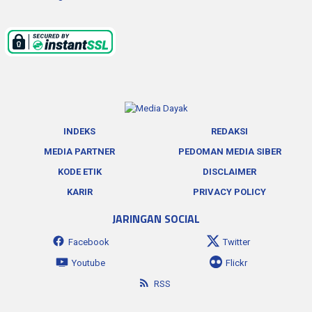
INDEKS
REDAKSI
MEDIA PARTNER
PEDOMAN MEDIA SIBER
KODE ETIK
DISCLAIMER
KARIR
PRIVACY POLICY
JARINGAN SOCIAL
Facebook
Twitter
Youtube
Flickr
RSS