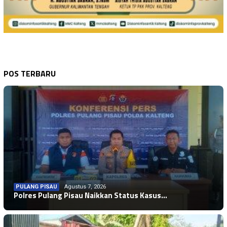
POS TERBARU
PULANG PISAU
Agustus 7, 2026
Polres Pulang Pisau Naikkan Status Kasus…