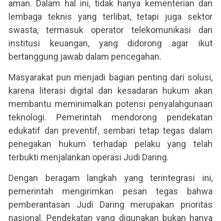
aman. Dalam hal ini, tidak hanya kementerian dan
lembaga teknis yang terlibat, tetapi juga sektor
swasta, termasuk operator telekomunikasi dan
institusi keuangan, yang didorong agar ikut
bertanggung jawab dalam pencegahan.
Masyarakat pun menjadi bagian penting dari solusi,
karena literasi digital dan kesadaran hukum akan
membantu meminimalkan potensi penyalahgunaan
teknologi. Pemerintah mendorong pendekatan
edukatif dan preventif, sembari tetap tegas dalam
penegakan hukum terhadap pelaku yang telah
terbukti menjalankan operasi Judi Daring.
Dengan beragam langkah yang terintegrasi ini,
pemerintah mengirimkan pesan tegas bahwa
pemberantasan Judi Daring merupakan prioritas
nasional. Pendekatan yang digunakan bukan hanya