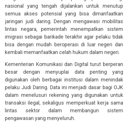
nasional yang tengah dijalankan untuk menutup
semua akses potensial yang bisa dimanfaatkan
jaringan judi daring. Dengan mengawasi mobilitas
lintas negara, pemerintah menempatkan sistem
imigrasi sebagai barikade terakhir agar pelaku tidak
bisa dengan mudah beroperasi di luar negeri dan
kembali memanfaatkan celah hukum dalam negeri.
Kementerian Komunikasi dan Digital turut berperan
besar dengan menyuplai data penting yang
digunakan oleh berbagai institusi dalam menindak
pelaku Judi Daring. Data ini menjadi dasar bagi OJK
dalam menelusuri rekening yang digunakan untuk
transaksi ilegal, sekaligus memperkuat kerja sama
lintas sektor dalam membangun sistem
pengawasan yang menyeluruh.