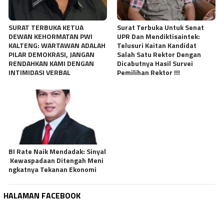
SURAT TERBUKA KETUA
Surat Terbuka Untuk Senat
DEWAN KEHORMATAN PWI
UPR Dan Mendiktisaintek:
KALTENG: WARTAWAN ADALAH
Telusuri Kaitan Kandidat
PILAR DEMOKRASI, JANGAN
Salah Satu Rektor Dengan
RENDAHKAN KAMI DENGAN
Dicabutnya Hasil Survei
INTIMIDASI VERBAL
Pemilihan Rektor !!!
BI Rate Naik Mendadak: Sinyal
Kewaspadaan Ditengah Meni
ngkatnya Tekanan Ekonomi
HALAMAN FACEBOOK