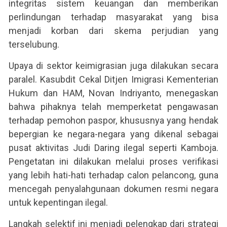
integritas sistem keuangan dan memberikan
perlindungan terhadap masyarakat yang bisa
menjadi korban dari skema perjudian yang
terselubung.
Upaya di sektor keimigrasian juga dilakukan secara
paralel. Kasubdit Cekal Ditjen Imigrasi Kementerian
Hukum dan HAM, Novan Indriyanto, menegaskan
bahwa pihaknya telah memperketat pengawasan
terhadap pemohon paspor, khususnya yang hendak
bepergian ke negara-negara yang dikenal sebagai
pusat aktivitas Judi Daring ilegal seperti Kamboja.
Pengetatan ini dilakukan melalui proses verifikasi
yang lebih hati-hati terhadap calon pelancong, guna
mencegah penyalahgunaan dokumen resmi negara
untuk kepentingan ilegal.
Langkah selektif ini menjadi pelengkap dari strategi