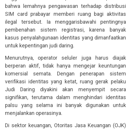
bahwa lemahnya pengawasan terhadap distribusi
SIM card prabayar memberi ruang bagi aktivitas
ilegal tersebut. Ia menggarisbawahi pentingnya
pembenahan sistem registrasi, karena banyak
kasus penyalahgunaan identitas yang dimanfaatkan
untuk kepentingan judi daring.
Menurutnya, operator seluler juga harus diajak
berperan aktif, tidak hanya mengejar keuntungan
komersial semata. Dengan penerapan sistem
verifikasi identitas yang ketat, ruang gerak pelaku
Judi Daring diyakini akan menyempit secara
signifikan, terutama dalam menghindari identitas
palsu yang selama ini banyak digunakan untuk
menjalankan operasinya.
Di sektor keuangan, Otoritas Jasa Keuangan (OJK)