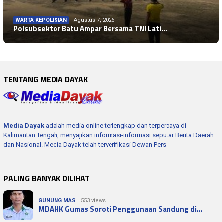
WARTA KEPOLISIAN
Agustus 7, 2026
Polsubsektor Batu Ampar Bersama TNI Lati…
TENTANG MEDIA DAYAK
Media Dayak
adalah media online terlengkap dan terpercaya di
Kalimantan Tengah, menyajikan informasi-informasi seputar Berita Daerah
dan Nasional. Media Dayak telah terverifikasi Dewan Pers.
PALING BANYAK DILIHAT
GUNUNG MAS
553 views
MDAHK Gumas Soroti Penggunaan Sandung di…