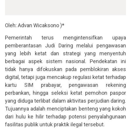
Oleh: Advan Wicaksono )*
Pemerintah terus mengintensifkan upaya
pemberantasan Judi Daring melalui pengawasan
yang lebih ketat dan strategi yang menyentuh
berbagai aspek sistem nasional. Pendekatan ini
tidak hanya difokuskan pada pemblokiran akses
digital, tetapi juga mencakup regulasi ketat terhadap
kartu SIM prabayar, pengawasan rekening
perbankan, hingga seleksi ketat pemohon paspor
yang diduga terlibat dalam aktivitas perjudian daring.
Tujuannya adalah menciptakan benteng yang kokoh
dari hulu ke hilir terhadap potensi penyalahgunaan
fasilitas publik untuk praktik ilegal tersebut.