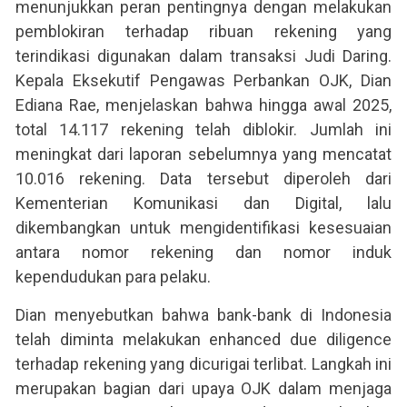
menunjukkan peran pentingnya dengan melakukan
pemblokiran terhadap ribuan rekening yang
terindikasi digunakan dalam transaksi Judi Daring.
Kepala Eksekutif Pengawas Perbankan OJK, Dian
Ediana Rae, menjelaskan bahwa hingga awal 2025,
total 14.117 rekening telah diblokir. Jumlah ini
meningkat dari laporan sebelumnya yang mencatat
10.016 rekening. Data tersebut diperoleh dari
Kementerian Komunikasi dan Digital, lalu
dikembangkan untuk mengidentifikasi kesesuaian
antara nomor rekening dan nomor induk
kependudukan para pelaku.
Dian menyebutkan bahwa bank-bank di Indonesia
telah diminta melakukan enhanced due diligence
terhadap rekening yang dicurigai terlibat. Langkah ini
merupakan bagian dari upaya OJK dalam menjaga