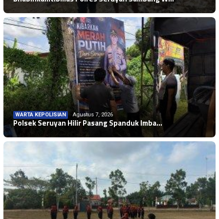
WARTA KEPOLISIAN
Agustus 7, 2026
Polsek Seruyan Hilir Pasang Spanduk Imba…