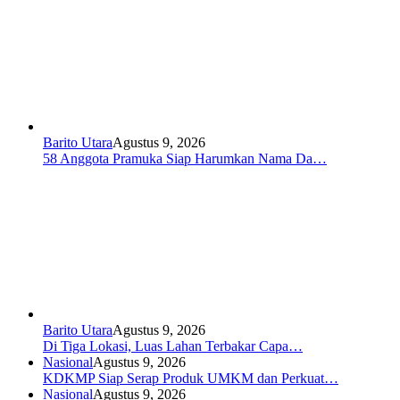
Barito Utara
Agustus 9, 2026
58 Anggota Pramuka Siap Harumkan Nama Da…
Barito Utara
Agustus 9, 2026
Di Tiga Lokasi, Luas Lahan Terbakar Capa…
Nasional
Agustus 9, 2026
KDKMP Siap Serap Produk UMKM dan Perkuat…
Nasional
Agustus 9, 2026