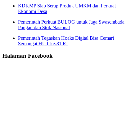
KDKMP Siap Serap Produk UMKM dan Perkuat
Ekonomi Desa
Pemerintah Perkuat BULOG untuk Jaga Swasembada
Pangan dan Stok Nasional
Pemerintah Tegaskan Hoaks Digital Bisa Cemari
Semangat HUT ke-81 RI
Halaman Facebook