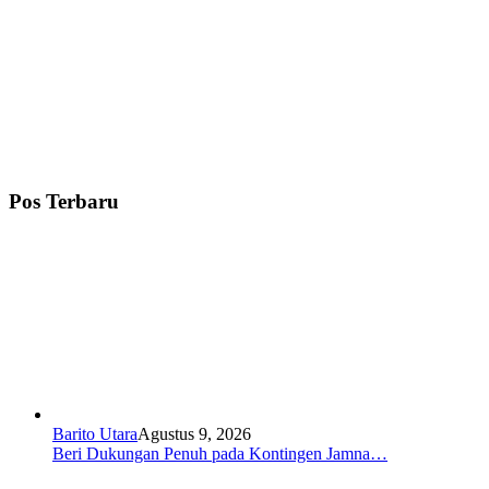
Pos Terbaru
Barito Utara
Agustus 9, 2026
Beri Dukungan Penuh pada Kontingen Jamna…