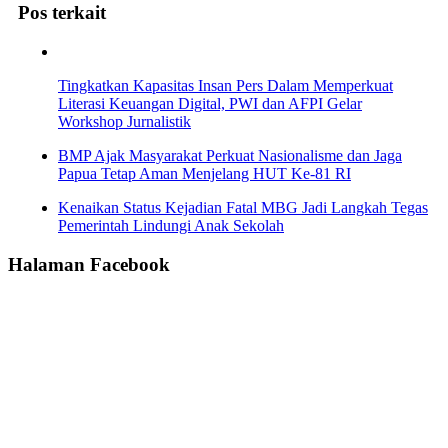
Pos terkait
Tingkatkan Kapasitas Insan Pers Dalam Memperkuat
Literasi Keuangan Digital, PWI dan AFPI Gelar
Workshop Jurnalistik
BMP Ajak Masyarakat Perkuat Nasionalisme dan Jaga
Papua Tetap Aman Menjelang HUT Ke-81 RI
Kenaikan Status Kejadian Fatal MBG Jadi Langkah Tegas
Pemerintah Lindungi Anak Sekolah
Halaman Facebook