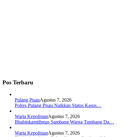
Pos Terbaru
Pulang Pisau
Agustus 7, 2026
Polres Pulang Pisau Naikkan Status Kasus…
Warta Kepolisian
Agustus 7, 2026
Bhabinkamtibmas Sambang Warga Tumbang Da…
Warta Kepolisian
Agustus 7, 2026