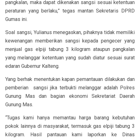
pangkalan, maka dapat dikenakan sangsi sesuai ketentuan
peraturan yang berlaku,” tegas mantan Sekretaris DPRD
Gumas ini.
Soal sangsi, Yulianus menegaskan, pihaknya tidak memiliki
kewenangan memberikan sangsi kepada pengecer yang
menjual gas elpiji tabung 3 kilogram ataupun pangkalan
yang melanggar ketentuan yang sudah diatur sesuai surat
edaran Gubernur Kalteng.
Yang berhak menentukan kapan pemantauan dilakukan dan
pemberian sangsi jika terbukti melanggar adalah Polres
Gunung Mas dan bagian ekonomi Sekretariat Daerah
Gunung Mas.
“Tugas kami hanya memantau harga barang kebutuhan
pokok lainnya di masyarakat, termasuk gas elpiji tabung 3
kilogram. Hasil pantauan kami laporkan ke Dinas