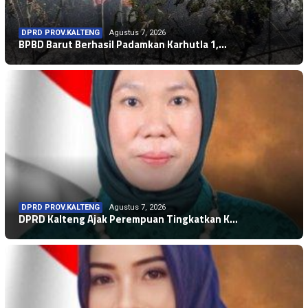
DPRD PROV.KALTENG
Agustus 7, 2026
BPBD Barut Berhasil Padamkan Karhutla 1,…
DPRD PROV.KALTENG
Agustus 7, 2026
DPRD Kalteng Ajak Perempuan Tingkatkan K…