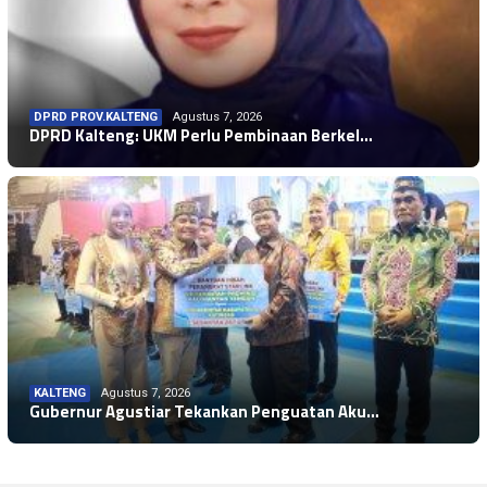
DPRD PROV.KALTENG
Agustus 7, 2026
DPRD Kalteng: UKM Perlu Pembinaan Berkel…
KALTENG
Agustus 7, 2026
Gubernur Agustiar Tekankan Penguatan Aku…