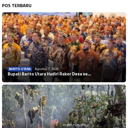
POS TERBARU
BARITO UTARA
Agustus 7, 2026
Bupati Barito Utara Hadiri Rakor Desa se…