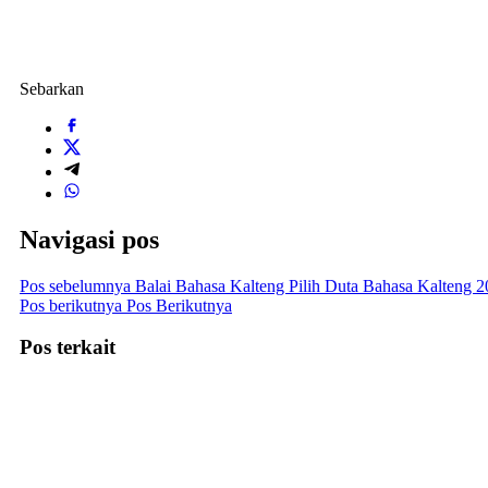
Sebarkan
Navigasi pos
Pos sebelumnya
Balai Bahasa Kalteng Pilih Duta Bahasa Kalteng 
Pos berikutnya
Pos Berikutnya
Pos terkait