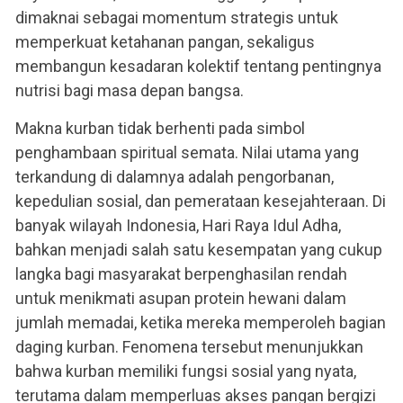
dimaknai sebagai momentum strategis untuk
memperkuat ketahanan pangan, sekaligus
membangun kesadaran kolektif tentang pentingnya
nutrisi bagi masa depan bangsa.
Makna kurban tidak berhenti pada simbol
penghambaan spiritual semata. Nilai utama yang
terkandung di dalamnya adalah pengorbanan,
kepedulian sosial, dan pemerataan kesejahteraan. Di
banyak wilayah Indonesia, Hari Raya Idul Adha,
bahkan menjadi salah satu kesempatan yang cukup
langka bagi masyarakat berpenghasilan rendah
untuk menikmati asupan protein hewani dalam
jumlah memadai, ketika mereka memperoleh bagian
daging kurban. Fenomena tersebut menunjukkan
bahwa kurban memiliki fungsi sosial yang nyata,
terutama dalam memperluas akses pangan bergizi