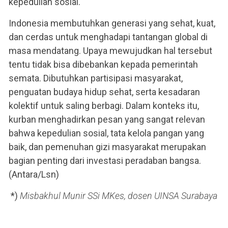
kepedulian sosial.
Indonesia membutuhkan generasi yang sehat, kuat,
dan cerdas untuk menghadapi tantangan global di
masa mendatang. Upaya mewujudkan hal tersebut
tentu tidak bisa dibebankan kepada pemerintah
semata. Dibutuhkan partisipasi masyarakat,
penguatan budaya hidup sehat, serta kesadaran
kolektif untuk saling berbagi. Dalam konteks itu,
kurban menghadirkan pesan yang sangat relevan
bahwa kepedulian sosial, tata kelola pangan yang
baik, dan pemenuhan gizi masyarakat merupakan
bagian penting dari investasi peradaban bangsa.
(Antara/Lsn)
*)
Misbakhul Munir SSi MKes, dosen UINSA Surabaya