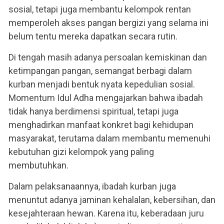
sosial, tetapi juga membantu kelompok rentan
memperoleh akses pangan bergizi yang selama ini
belum tentu mereka dapatkan secara rutin.
Di tengah masih adanya persoalan kemiskinan dan
ketimpangan pangan, semangat berbagi dalam
kurban menjadi bentuk nyata kepedulian sosial.
Momentum Idul Adha mengajarkan bahwa ibadah
tidak hanya berdimensi spiritual, tetapi juga
menghadirkan manfaat konkret bagi kehidupan
masyarakat, terutama dalam membantu memenuhi
kebutuhan gizi kelompok yang paling
membutuhkan.
Dalam pelaksanaannya, ibadah kurban juga
menuntut adanya jaminan kehalalan, kebersihan, dan
kesejahteraan hewan. Karena itu, keberadaan juru