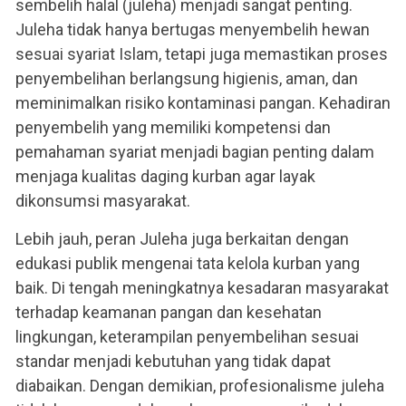
sembelih halal (juleha) menjadi sangat penting.
Juleha tidak hanya bertugas menyembelih hewan
sesuai syariat Islam, tetapi juga memastikan proses
penyembelihan berlangsung higienis, aman, dan
meminimalkan risiko kontaminasi pangan. Kehadiran
penyembelih yang memiliki kompetensi dan
pemahaman syariat menjadi bagian penting dalam
menjaga kualitas daging kurban agar layak
dikonsumsi masyarakat.
Lebih jauh, peran Juleha juga berkaitan dengan
edukasi publik mengenai tata kelola kurban yang
baik. Di tengah meningkatnya kesadaran masyarakat
terhadap keamanan pangan dan kesehatan
lingkungan, keterampilan penyembelihan sesuai
standar menjadi kebutuhan yang tidak dapat
diabaikan. Dengan demikian, profesionalisme juleha