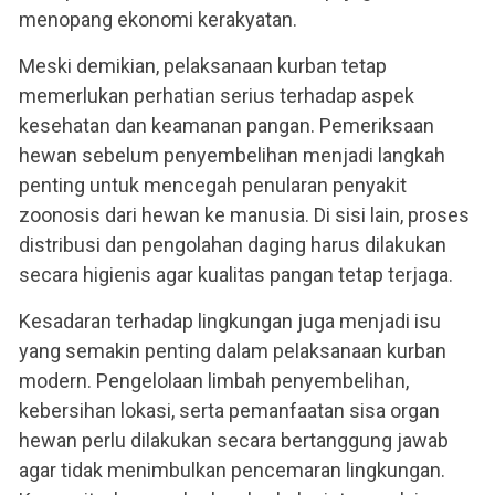
menopang ekonomi kerakyatan.
Meski demikian, pelaksanaan kurban tetap
memerlukan perhatian serius terhadap aspek
kesehatan dan keamanan pangan. Pemeriksaan
hewan sebelum penyembelihan menjadi langkah
penting untuk mencegah penularan penyakit
zoonosis dari hewan ke manusia. Di sisi lain, proses
distribusi dan pengolahan daging harus dilakukan
secara higienis agar kualitas pangan tetap terjaga.
Kesadaran terhadap lingkungan juga menjadi isu
yang semakin penting dalam pelaksanaan kurban
modern. Pengelolaan limbah penyembelihan,
kebersihan lokasi, serta pemanfaatan sisa organ
hewan perlu dilakukan secara bertanggung jawab
agar tidak menimbulkan pencemaran lingkungan.