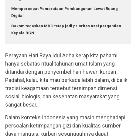
Mempercepat Pemerataan Pembangunan Lewat Ruang
Digital
Bakom tegaskan MBG tetap jadi prioritas usai pergantian
Kepala BGN
Perayaan Hari Raya Idul Adha kerap kita pahami
hanya sebatas ritual tahunan umat Islam yang
ditandai dengan penyembelihan hewan kurban.
Padahal, kalau kita mau berkaca lebih dalam, di balik
tradisi keagamaan tersebut tersimpan dimensi
sosial, biologis, dan kesehatan masyarakat yang
sangat besar.
Dalam konteks Indonesia yang masih menghadapi
persoalan ketimpangan gizi dan kualitas sumber
daya manusia, kurban sesungguhnya dapat