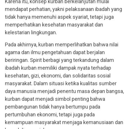
Karena itu, konsep kurban berkelanjutan mulai
mendapat perhatian, yakni pelaksanaan ibadah yang
tidak hanya memenuhi aspek syariat, tetapi juga
memperhatikan kesehatan masyarakat dan
kelestarian lingkungan.
Pada akhirnya, kurban memperlihatkan bahwa nilai
agama dan ilmu pengetahuan dapat berjalan
beriringan. Spirit berbagi yang terkandung dalam
ibadah kurban memiliki dampak nyata terhadap
kesehatan, gizi, ekonomi, dan solidaritas sosial
masyarakat. Dalam situasi ketika kualitas sumber
daya manusia menjadi penentu masa depan bangsa,
kurban dapat menjadi simbol penting bahwa
pembangunan tidak hanya bertumpu pada
pertumbuhan ekonomi, tetapi juga pada
kemampuan masyarakat menjaga kemanusiaan dan