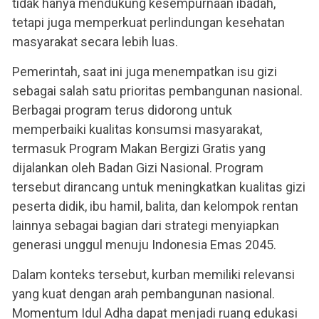
tidak hanya mendukung kesempurnaan ibadah,
tetapi juga memperkuat perlindungan kesehatan
masyarakat secara lebih luas.
Pemerintah, saat ini juga menempatkan isu gizi
sebagai salah satu prioritas pembangunan nasional.
Berbagai program terus didorong untuk
memperbaiki kualitas konsumsi masyarakat,
termasuk Program Makan Bergizi Gratis yang
dijalankan oleh Badan Gizi Nasional. Program
tersebut dirancang untuk meningkatkan kualitas gizi
peserta didik, ibu hamil, balita, dan kelompok rentan
lainnya sebagai bagian dari strategi menyiapkan
generasi unggul menuju Indonesia Emas 2045.
Dalam konteks tersebut, kurban memiliki relevansi
yang kuat dengan arah pembangunan nasional.
Momentum Idul Adha dapat menjadi ruang edukasi