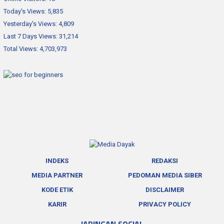
Today's Views:
5,835
Yesterday's Views:
4,809
Last 7 Days Views:
31,214
Total Views:
4,703,973
INDEKS
REDAKSI
MEDIA PARTNER
PEDOMAN MEDIA SIBER
KODE ETIK
DISCLAIMER
KARIR
PRIVACY POLICY
JARINGAN SOCIAL