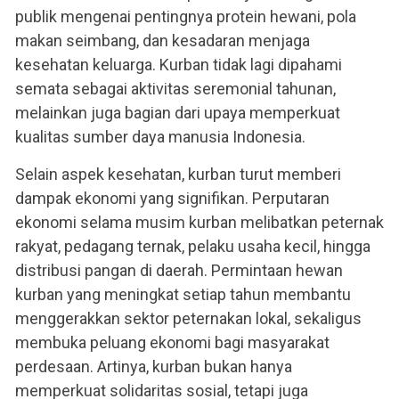
publik mengenai pentingnya protein hewani, pola
makan seimbang, dan kesadaran menjaga
kesehatan keluarga. Kurban tidak lagi dipahami
semata sebagai aktivitas seremonial tahunan,
melainkan juga bagian dari upaya memperkuat
kualitas sumber daya manusia Indonesia.
Selain aspek kesehatan, kurban turut memberi
dampak ekonomi yang signifikan. Perputaran
ekonomi selama musim kurban melibatkan peternak
rakyat, pedagang ternak, pelaku usaha kecil, hingga
distribusi pangan di daerah. Permintaan hewan
kurban yang meningkat setiap tahun membantu
menggerakkan sektor peternakan lokal, sekaligus
membuka peluang ekonomi bagi masyarakat
perdesaan. Artinya, kurban bukan hanya
memperkuat solidaritas sosial, tetapi juga