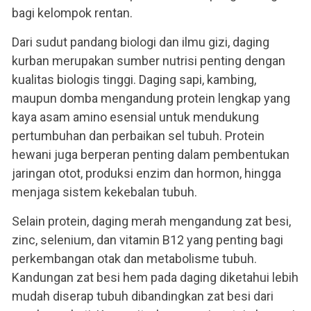
bagi kelompok rentan.
Dari sudut pandang biologi dan ilmu gizi, daging
kurban merupakan sumber nutrisi penting dengan
kualitas biologis tinggi. Daging sapi, kambing,
maupun domba mengandung protein lengkap yang
kaya asam amino esensial untuk mendukung
pertumbuhan dan perbaikan sel tubuh. Protein
hewani juga berperan penting dalam pembentukan
jaringan otot, produksi enzim dan hormon, hingga
menjaga sistem kekebalan tubuh.
Selain protein, daging merah mengandung zat besi,
zinc, selenium, dan vitamin B12 yang penting bagi
perkembangan otak dan metabolisme tubuh.
Kandungan zat besi hem pada daging diketahui lebih
mudah diserap tubuh dibandingkan zat besi dari