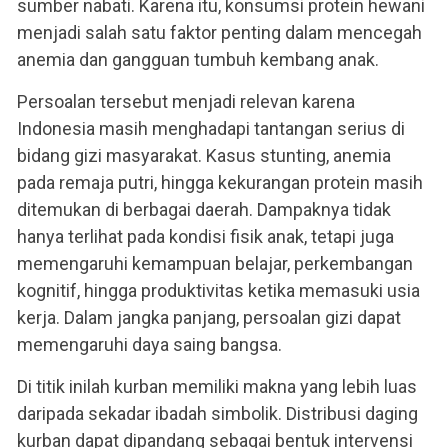
sumber nabati. Karena itu, konsumsi protein hewani
menjadi salah satu faktor penting dalam mencegah
anemia dan gangguan tumbuh kembang anak.
Persoalan tersebut menjadi relevan karena
Indonesia masih menghadapi tantangan serius di
bidang gizi masyarakat. Kasus stunting, anemia
pada remaja putri, hingga kekurangan protein masih
ditemukan di berbagai daerah. Dampaknya tidak
hanya terlihat pada kondisi fisik anak, tetapi juga
memengaruhi kemampuan belajar, perkembangan
kognitif, hingga produktivitas ketika memasuki usia
kerja. Dalam jangka panjang, persoalan gizi dapat
memengaruhi daya saing bangsa.
Di titik inilah kurban memiliki makna yang lebih luas
daripada sekadar ibadah simbolik. Distribusi daging
kurban dapat dipandang sebagai bentuk intervensi