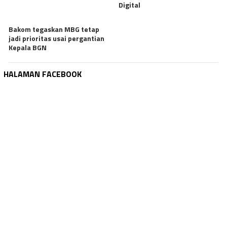
Digital
Bakom tegaskan MBG tetap
jadi prioritas usai pergantian
Kepala BGN
HALAMAN FACEBOOK