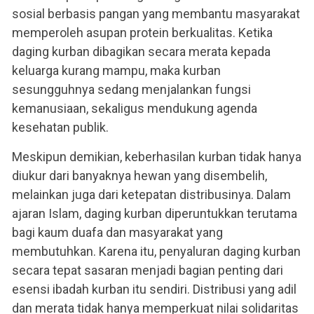
sosial berbasis pangan yang membantu masyarakat
memperoleh asupan protein berkualitas. Ketika
daging kurban dibagikan secara merata kepada
keluarga kurang mampu, maka kurban
sesungguhnya sedang menjalankan fungsi
kemanusiaan, sekaligus mendukung agenda
kesehatan publik.
Meskipun demikian, keberhasilan kurban tidak hanya
diukur dari banyaknya hewan yang disembelih,
melainkan juga dari ketepatan distribusinya. Dalam
ajaran Islam, daging kurban diperuntukkan terutama
bagi kaum duafa dan masyarakat yang
membutuhkan. Karena itu, penyaluran daging kurban
secara tepat sasaran menjadi bagian penting dari
esensi ibadah kurban itu sendiri. Distribusi yang adil
dan merata tidak hanya memperkuat nilai solidaritas