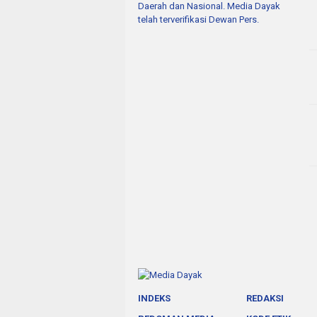
Daerah dan Nasional. Media Dayak
telah terverifikasi Dewan Pers.
INDEKS
REDAKSI