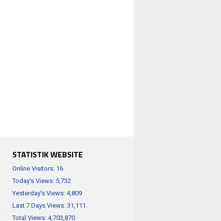
STATISTIK WEBSITE
Online Visitors:
16
Today's Views:
5,732
Yesterday's Views:
4,809
Last 7 Days Views:
31,111
Total Views:
4,703,870