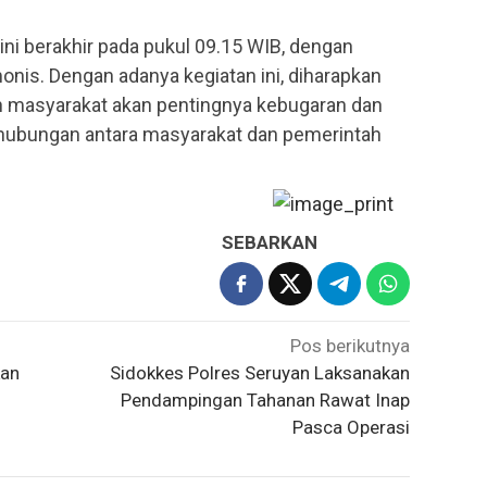
ni berakhir pada pukul 09.15 WIB, dengan
nis. Dengan adanya kegiatan ini, diharapkan
 masyarakat akan pentingnya kebugaran dan
hubungan antara masyarakat dan pemerintah
SEBARKAN
Pos berikutnya
kan
Sidokkes Polres Seruyan Laksanakan
Pendampingan Tahanan Rawat Inap
Pasca Operasi