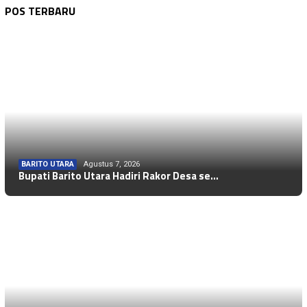
POS TERBARU
BARITO UTARA
Agustus 7, 2026
Bupati Barito Utara Hadiri Rakor Desa se…