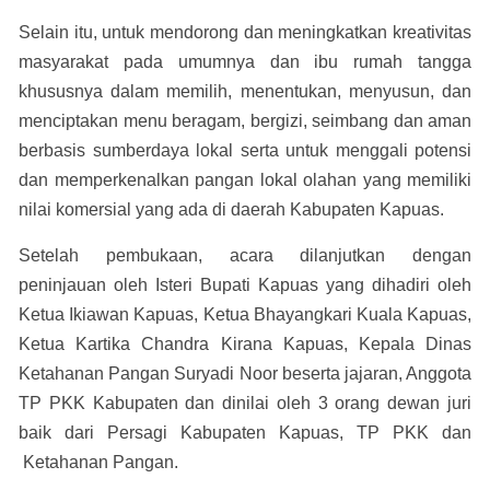
Selain itu, untuk mendorong dan meningkatkan kreativitas
masyarakat pada umumnya dan ibu rumah tangga
khususnya dalam memilih, menentukan, menyusun, dan
menciptakan menu beragam, bergizi, seimbang dan aman
berbasis sumberdaya lokal serta untuk menggali potensi
dan memperkenalkan pangan lokal olahan yang memiliki
nilai komersial yang ada di daerah Kabupaten Kapuas.
Setelah pembukaan, acara dilanjutkan dengan
peninjauan oleh Isteri Bupati Kapuas yang dihadiri oleh
Ketua Ikiawan Kapuas, Ketua Bhayangkari Kuala Kapuas,
Ketua Kartika Chandra Kirana Kapuas, Kepala Dinas
Ketahanan Pangan Suryadi Noor beserta jajaran, Anggota
TP PKK Kabupaten dan dinilai oleh 3 orang dewan juri
baik dari Persagi Kabupaten Kapuas, TP PKK dan
Ketahanan Pangan.