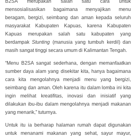
B2SA merupakan salah satu cara untuk
mensosialisasikan bagaimana menyajikan menu
beragam, bergizi, seimbang dan aman kepada seluruh
masyarakat Kabupaten Kapuas, karena Kabupaten
Kapuas merupakan salah satu kabupaten yang
berdampak
Stunting
(manusia yang tumbuh kerdil) dan
masih sangat tinggi secara umum di Kalimantan Tengah.
“Menu B2SA sangat sederhana, dengan memanfaatkan
sumber daya alam yang disekitar kita, hanya bagaimana
cara kita mengolahnya menjadi menu yang bergizi,
seimbang dan aman. Oleh karena itu dalam lomba ini kita
ingin melihat kreatifitas, inovasi dan inisiatif yang
dilakukan ibu-ibu dalam mengolahnya menjadi makanan
yang menarik,” tuturnya.
Untuk itu ia berharap halaman rumah dapat digunakan
untuk menanami makanan yang sehat, sayur mayur,