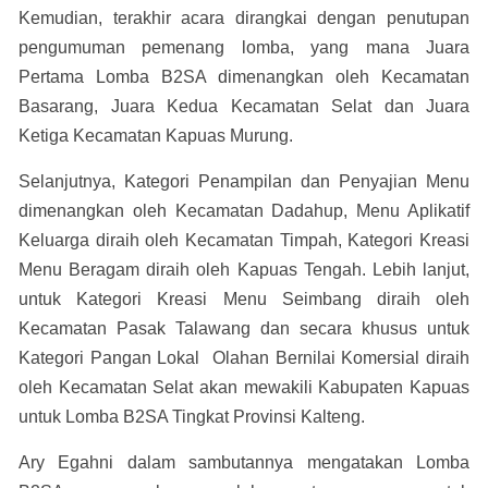
Kemudian, terakhir acara dirangkai dengan penutupan
pengumuman pemenang lomba, yang mana Juara
Pertama Lomba B2SA dimenangkan oleh Kecamatan
Basarang, Juara Kedua Kecamatan Selat dan Juara
Ketiga Kecamatan Kapuas Murung.
Selanjutnya, Kategori Penampilan dan Penyajian Menu
dimenangkan oleh Kecamatan Dadahup, Menu Aplikatif
Keluarga diraih oleh Kecamatan Timpah, Kategori Kreasi
Menu Beragam diraih oleh Kapuas Tengah. Lebih lanjut,
untuk Kategori Kreasi Menu Seimbang diraih oleh
Kecamatan Pasak Talawang dan secara khusus untuk
Kategori Pangan Lokal Olahan Bernilai Komersial diraih
oleh Kecamatan Selat akan mewakili Kabupaten Kapuas
untuk Lomba B2SA Tingkat Provinsi Kalteng.
Ary Egahni dalam sambutannya mengatakan Lomba