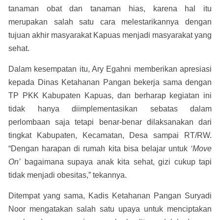
tanaman obat dan tanaman hias, karena hal itu
merupakan salah satu cara melestarikannya dengan
tujuan akhir masyarakat Kapuas menjadi masyarakat yang
sehat.
Dalam kesempatan itu, Ary Egahni memberikan apresiasi
kepada Dinas Ketahanan Pangan bekerja sama dengan
TP PKK Kabupaten Kapuas, dan berharap kegiatan ini
tidak hanya diimplementasikan sebatas dalam
perlombaan saja tetapi benar-benar dilaksanakan dari
tingkat Kabupaten, Kecamatan, Desa sampai RT/RW.
“Dengan harapan di rumah kita bisa belajar untuk
‘Move
On’
bagaimana supaya anak kita sehat, gizi cukup tapi
tidak menjadi obesitas,” tekannya.
Ditempat yang sama, Kadis Ketahanan Pangan Suryadi
Noor mengatakan salah satu upaya untuk menciptakan