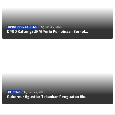
DPRD PROV.KALTENG
Agustus 7, 2026
DPRD Kalteng: UKM Perlu Pembinaan Berkel…
KALTENG
Agustus 7, 2026
Gubernur Agustiar Tekankan Penguatan Aku…