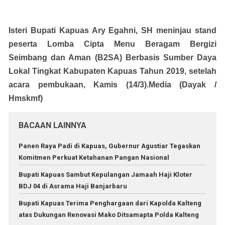
Isteri Bupati Kapuas Ary Egahni, SH meninjau stand
peserta Lomba Cipta Menu Beragam Bergizi
Seimbang dan Aman (B2SA) Berbasis Sumber Daya
Lokal Tingkat Kabupaten Kapuas Tahun 2019, setelah
acara pembukaan, Kamis (14/3).Media (Dayak /
Hmskmf)
BACAAN LAINNYA
Panen Raya Padi di Kapuas, Gubernur Agustiar Tegaskan
Komitmen Perkuat Ketahanan Pangan Nasional
Bupati Kapuas Sambut Kepulangan Jamaah Haji Kloter
BDJ 04 di Asrama Haji Banjarbaru
Bupati Kapuas Terima Penghargaan dari Kapolda Kalteng
atas Dukungan Renovasi Mako Ditsamapta Polda Kalteng