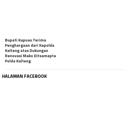
Bupati Kapuas Terima
Penghargaan dari Kapolda
Kalteng atas Dukungan
Renovasi Mako Ditsamapta
Polda Kalteng
HALAMAN FACEBOOK