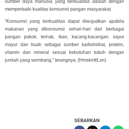
sumber daya manusia yang berkualitas adalah dengan
memperbaiki kualitas konsumsi pangan masyarakat.
“Konsumsi yang berkualitas dapat diwujudkan apabila
makanan yang dikonsumsi sehari-hari dari berbagai
pangan pokok, ternak, ikan, kacang-kacangan, sayur
mayur dan buah sebagai sumber karbohidrat, protein,
vitamin dan mineral sesuai kebutuhan tubuh dengan
jumlah yang seimbang,” terangnya. (Hmskmf/Lsn)
SEBARKAN