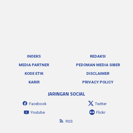
INDEKS
REDAKSI
MEDIA PARTNER
PEDOMAN MEDIA SIBER
KODE ETIK
DISCLAIMER
KARIR
PRIVACY POLICY
JARINGAN SOCIAL
Facebook
Twitter
Youtube
Flickr
RSS