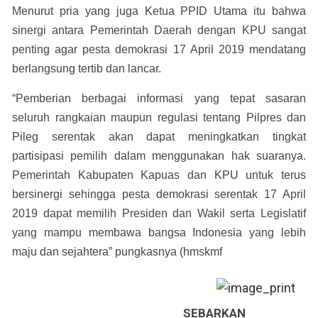
Menurut pria yang juga Ketua PPID Utama itu bahwa
sinergi antara Pemerintah Daerah dengan KPU sangat
penting agar pesta demokrasi 17 April 2019 mendatang
berlangsung tertib dan lancar.
“Pemberian berbagai informasi yang tepat sasaran
seluruh rangkaian maupun regulasi tentang Pilpres dan
Pileg serentak akan dapat meningkatkan tingkat
partisipasi pemilih dalam menggunakan hak suaranya.
Pemerintah Kabupaten Kapuas dan KPU untuk terus
bersinergi sehingga pesta demokrasi serentak 17 April
2019 dapat memilih Presiden dan Wakil serta Legislatif
yang mampu membawa bangsa Indonesia yang lebih
maju dan sejahtera” pungkasnya (hmskmf
SEBARKAN