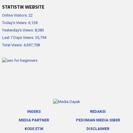
STATISTIK WEBSITE
Online Visitors:
22
Today's Views:
6,128
Yesterday's Views:
8,383
Last 7 Days Views:
35,794
Total Views:
4,697,708
INDEKS
REDAKSI
MEDIA PARTNER
PEDOMAN MEDIA SIBER
KODE ETIK
DISCLAIMER