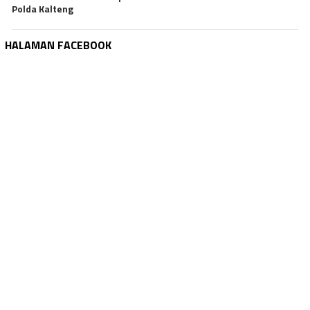
Polda Kalteng
HALAMAN FACEBOOK