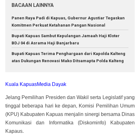
BACAAN LAINNYA
Panen Raya Padi di Kapuas, Gubernur Agustiar Tegaskan
Komitmen Perkuat Ketahanan Pangan Nasional
Bupati Kapuas Sambut Kepulangan Jamaah Haji Kloter
BDJ 04 di Asrama Haji Banjarbaru
Bupati Kapuas Terima Penghargaan dari Kapolda Kalteng
atas Dukungan Renovasi Mako Ditsamapta Polda Kalteng
Kuala KapuasMedia Dayak
Jelang Pemilihan Presiden dan Wakil serta Legislatif yang
tinggal beberapa hari ke depan, Komisi Pemilihan Umum
(KPU) Kabupaten Kapuas menjalin sinergi bersama Dinas
Komunikasi dan Informatika (Diskominfo) Kabupaten
Kapaus.