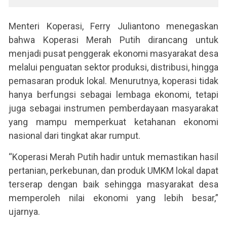
Menteri Koperasi, Ferry Juliantono menegaskan
bahwa Koperasi Merah Putih dirancang untuk
menjadi pusat penggerak ekonomi masyarakat desa
melalui penguatan sektor produksi, distribusi, hingga
pemasaran produk lokal. Menurutnya, koperasi tidak
hanya berfungsi sebagai lembaga ekonomi, tetapi
juga sebagai instrumen pemberdayaan masyarakat
yang mampu memperkuat ketahanan ekonomi
nasional dari tingkat akar rumput.
“Koperasi Merah Putih hadir untuk memastikan hasil
pertanian, perkebunan, dan produk UMKM lokal dapat
terserap dengan baik sehingga masyarakat desa
memperoleh nilai ekonomi yang lebih besar,”
ujarnya.