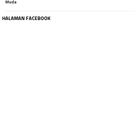
Muda
HALAMAN FACEBOOK