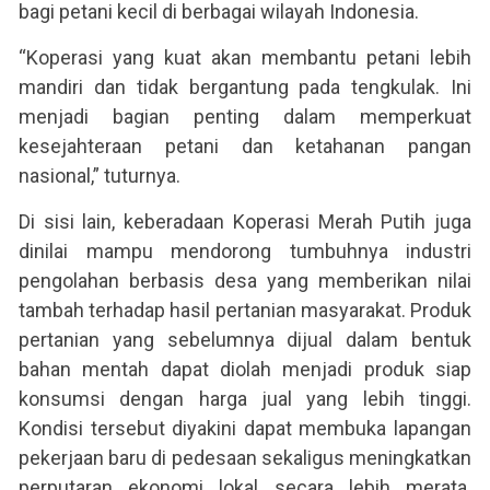
bagi petani kecil di berbagai wilayah Indonesia.
“Koperasi yang kuat akan membantu petani lebih
mandiri dan tidak bergantung pada tengkulak. Ini
menjadi bagian penting dalam memperkuat
kesejahteraan petani dan ketahanan pangan
nasional,” tuturnya.
Di sisi lain, keberadaan Koperasi Merah Putih juga
dinilai mampu mendorong tumbuhnya industri
pengolahan berbasis desa yang memberikan nilai
tambah terhadap hasil pertanian masyarakat. Produk
pertanian yang sebelumnya dijual dalam bentuk
bahan mentah dapat diolah menjadi produk siap
konsumsi dengan harga jual yang lebih tinggi.
Kondisi tersebut diyakini dapat membuka lapangan
pekerjaan baru di pedesaan sekaligus meningkatkan
perputaran ekonomi lokal secara lebih merata.