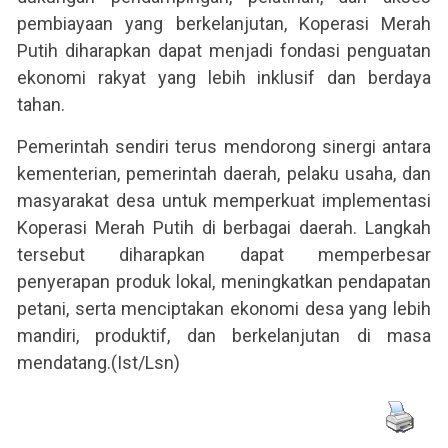
pembiayaan yang berkelanjutan, Koperasi Merah
Putih diharapkan dapat menjadi fondasi penguatan
ekonomi rakyat yang lebih inklusif dan berdaya
tahan.
Pemerintah sendiri terus mendorong sinergi antara
kementerian, pemerintah daerah, pelaku usaha, dan
masyarakat desa untuk memperkuat implementasi
Koperasi Merah Putih di berbagai daerah. Langkah
tersebut diharapkan dapat memperbesar
penyerapan produk lokal, meningkatkan pendapatan
petani, serta menciptakan ekonomi desa yang lebih
mandiri, produktif, dan berkelanjutan di masa
mendatang.(Ist/Lsn)