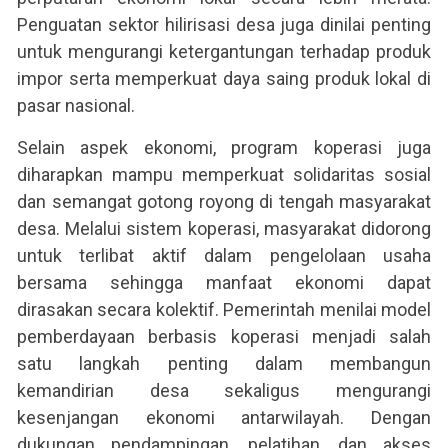
Penguatan sektor hilirisasi desa juga dinilai penting
untuk mengurangi ketergantungan terhadap produk
impor serta memperkuat daya saing produk lokal di
pasar nasional.
Selain aspek ekonomi, program koperasi juga
diharapkan mampu memperkuat solidaritas sosial
dan semangat gotong royong di tengah masyarakat
desa. Melalui sistem koperasi, masyarakat didorong
untuk terlibat aktif dalam pengelolaan usaha
bersama sehingga manfaat ekonomi dapat
dirasakan secara kolektif. Pemerintah menilai model
pemberdayaan berbasis koperasi menjadi salah
satu langkah penting dalam membangun
kemandirian desa sekaligus mengurangi
kesenjangan ekonomi antarwilayah. Dengan
dukungan pendampingan, pelatihan, dan akses