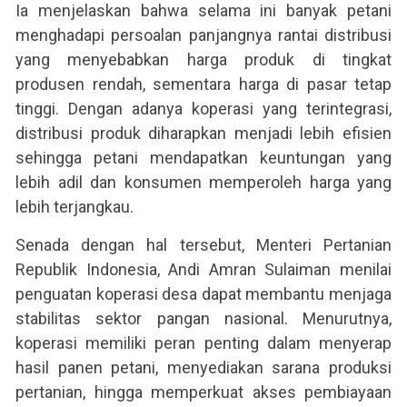
Ia menjelaskan bahwa selama ini banyak petani
menghadapi persoalan panjangnya rantai distribusi
yang menyebabkan harga produk di tingkat
produsen rendah, sementara harga di pasar tetap
tinggi. Dengan adanya koperasi yang terintegrasi,
distribusi produk diharapkan menjadi lebih efisien
sehingga petani mendapatkan keuntungan yang
lebih adil dan konsumen memperoleh harga yang
lebih terjangkau.
Senada dengan hal tersebut, Menteri Pertanian
Republik Indonesia, Andi Amran Sulaiman menilai
penguatan koperasi desa dapat membantu menjaga
stabilitas sektor pangan nasional. Menurutnya,
koperasi memiliki peran penting dalam menyerap
hasil panen petani, menyediakan sarana produksi
pertanian, hingga memperkuat akses pembiayaan