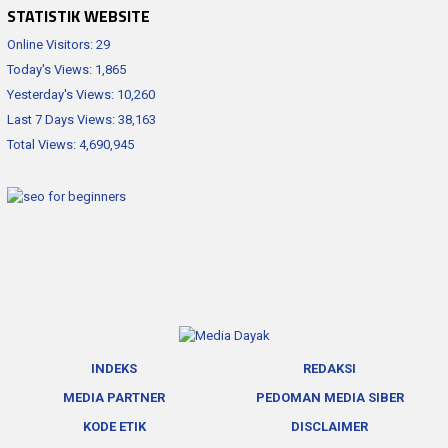
STATISTIK WEBSITE
Online Visitors:
29
Today's Views:
1,865
Yesterday's Views:
10,260
Last 7 Days Views:
38,163
Total Views:
4,690,945
INDEKS
REDAKSI
MEDIA PARTNER
PEDOMAN MEDIA SIBER
KODE ETIK
DISCLAIMER