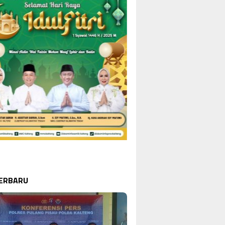
TERBARU