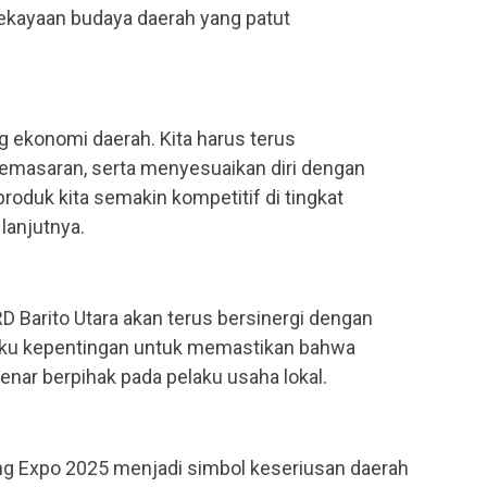
ekayaan budaya daerah yang patut
 ekonomi daerah. Kita harus terus
masaran, serta menyesuaikan diri dengan
roduk kita semakin kompetitif di tingkat
 lanjutnya.
 Barito Utara akan terus bersinergi dengan
gku kepentingan untuk memastikan bahwa
enar berpihak pada pelaku usaha lokal.
teng Expo 2025 menjadi simbol keseriusan daerah