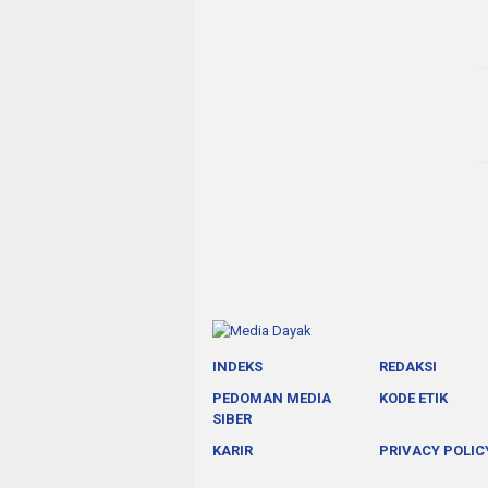
INDEKS
REDAKSI
PEDOMAN MEDIA
KODE ETIK
SIBER
KARIR
PRIVACY POLIC