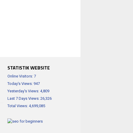
STATISTIK WEBSITE
Online Visitors:
7
Today's Views:
947
Yesterday's Views:
4,809
Last 7 Days Views:
26,326
Total Views:
4,699,085