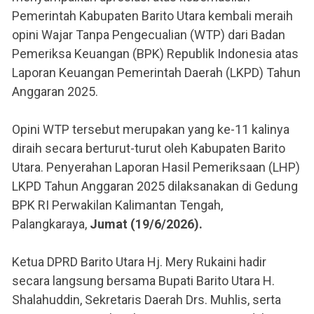
Pemerintah Kabupaten Barito Utara kembali meraih
opini Wajar Tanpa Pengecualian (WTP) dari Badan
Pemeriksa Keuangan (BPK) Republik Indonesia atas
Laporan Keuangan Pemerintah Daerah (LKPD) Tahun
Anggaran 2025.
Opini WTP tersebut merupakan yang ke-11 kalinya
diraih secara berturut-turut oleh Kabupaten Barito
Utara. Penyerahan Laporan Hasil Pemeriksaan (LHP)
LKPD Tahun Anggaran 2025 dilaksanakan di Gedung
BPK RI Perwakilan Kalimantan Tengah,
Palangkaraya,
Jumat (19/6/2026).
Ketua DPRD Barito Utara Hj. Mery Rukaini hadir
secara langsung bersama Bupati Barito Utara H.
Shalahuddin, Sekretaris Daerah Drs. Muhlis, serta