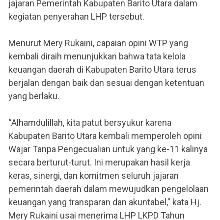
jajaran Pemerintah Kabupaten Barito Utara dalam
kegiatan penyerahan LHP tersebut.
Menurut Mery Rukaini, capaian opini WTP yang
kembali diraih menunjukkan bahwa tata kelola
keuangan daerah di Kabupaten Barito Utara terus
berjalan dengan baik dan sesuai dengan ketentuan
yang berlaku.
“Alhamdulillah, kita patut bersyukur karena
Kabupaten Barito Utara kembali memperoleh opini
Wajar Tanpa Pengecualian untuk yang ke-11 kalinya
secara berturut-turut. Ini merupakan hasil kerja
keras, sinergi, dan komitmen seluruh jajaran
pemerintah daerah dalam mewujudkan pengelolaan
keuangan yang transparan dan akuntabel,” kata Hj.
Mery Rukaini usai menerima LHP LKPD Tahun