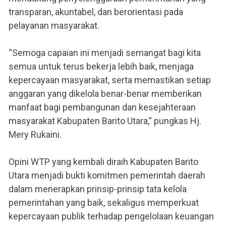
transparan, akuntabel, dan berorientasi pada
pelayanan masyarakat.
“Semoga capaian ini menjadi semangat bagi kita
semua untuk terus bekerja lebih baik, menjaga
kepercayaan masyarakat, serta memastikan setiap
anggaran yang dikelola benar-benar memberikan
manfaat bagi pembangunan dan kesejahteraan
masyarakat Kabupaten Barito Utara,” pungkas Hj.
Mery Rukaini.
Opini WTP yang kembali diraih Kabupaten Barito
Utara menjadi bukti komitmen pemerintah daerah
dalam menerapkan prinsip-prinsip tata kelola
pemerintahan yang baik, sekaligus memperkuat
kepercayaan publik terhadap pengelolaan keuangan