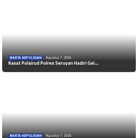
WARTA KEPOLISIAN
Agustus 7, 2026
Kasat Polairud Polres Seruyan Hadiri Gel…
WARTA KEPOLISIAN
Agustus 7, 2026