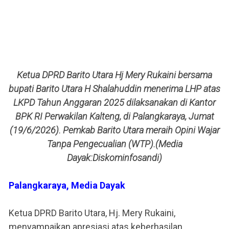
Ketua DPRD Barito Utara Hj Mery Rukaini bersama
bupati Barito Utara H Shalahuddin menerima LHP atas
LKPD Tahun Anggaran 2025 dilaksanakan di Kantor
BPK RI Perwakilan Kalteng, di Palangkaraya, Jumat
(19/6/2026). Pemkab Barito Utara meraih Opini Wajar
Tanpa Pengecualian (WTP).(Media
Dayak:Diskominfosandi)
Palangkaraya, Media Dayak
Ketua DPRD Barito Utara, Hj. Mery Rukaini,
menyampaikan apresiasi atas keberhasilan