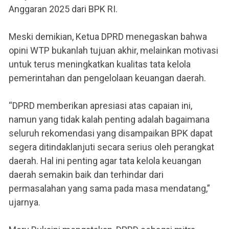
Anggaran 2025 dari BPK RI.
Meski demikian, Ketua DPRD menegaskan bahwa
opini WTP bukanlah tujuan akhir, melainkan motivasi
untuk terus meningkatkan kualitas tata kelola
pemerintahan dan pengelolaan keuangan daerah.
“DPRD memberikan apresiasi atas capaian ini,
namun yang tidak kalah penting adalah bagaimana
seluruh rekomendasi yang disampaikan BPK dapat
segera ditindaklanjuti secara serius oleh perangkat
daerah. Hal ini penting agar tata kelola keuangan
daerah semakin baik dan terhindar dari
permasalahan yang sama pada masa mendatang,”
ujarnya.