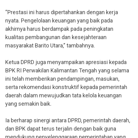
“Prestasi ini harus dipertahankan dengan kerja
nyata. Pengelolaan keuangan yang baik pada
akhirnya harus berdampak pada peningkatan
kualitas pembangunan dan kesejahteraan
masyarakat Barito Utara,” tambahnya.
Ketua DPRD juga menyampaikan apresiasi kepada
BPK RI Perwakilan Kalimantan Tengah yang selama
ini telah memberikan pendampingan, masukan,
serta rekomendasi konstruktif kepada pemerintah
daerah dalam mewujudkan tata kelola keuangan
yang semakin baik.
Ia berharap sinergi antara DPRD, pemerintah daerah,
dan BPK dapat terus terjalin dengan baik guna
mendukung penyelenggaraan pemerintahan yang