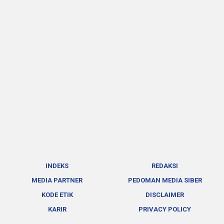
INDEKS
REDAKSI
MEDIA PARTNER
PEDOMAN MEDIA SIBER
KODE ETIK
DISCLAIMER
KARIR
PRIVACY POLICY