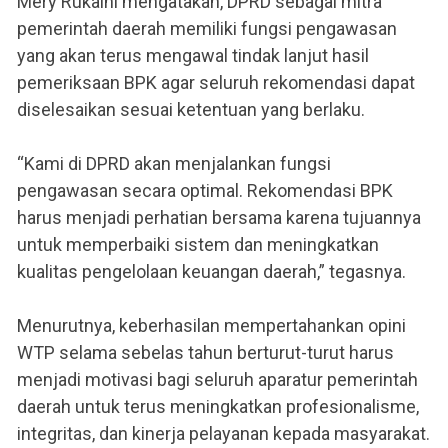
Mery Rukaini mengatakan, DPRD sebagai mitra
pemerintah daerah memiliki fungsi pengawasan
yang akan terus mengawal tindak lanjut hasil
pemeriksaan BPK agar seluruh rekomendasi dapat
diselesaikan sesuai ketentuan yang berlaku.
“Kami di DPRD akan menjalankan fungsi
pengawasan secara optimal. Rekomendasi BPK
harus menjadi perhatian bersama karena tujuannya
untuk memperbaiki sistem dan meningkatkan
kualitas pengelolaan keuangan daerah,” tegasnya.
Menurutnya, keberhasilan mempertahankan opini
WTP selama sebelas tahun berturut-turut harus
menjadi motivasi bagi seluruh aparatur pemerintah
daerah untuk terus meningkatkan profesionalisme,
integritas, dan kinerja pelayanan kepada masyarakat.