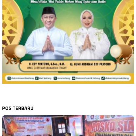
POS TERBARU