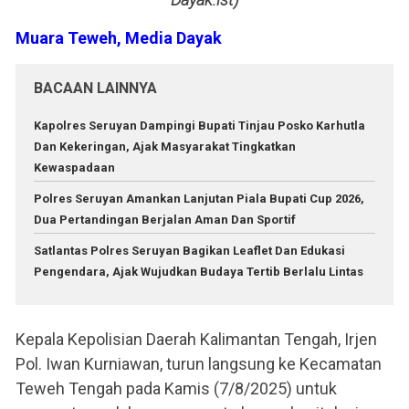
Muara Teweh, Media Dayak
BACAAN LAINNYA
Kapolres Seruyan Dampingi Bupati Tinjau Posko Karhutla
Dan Kekeringan, Ajak Masyarakat Tingkatkan
Kewaspadaan
Polres Seruyan Amankan Lanjutan Piala Bupati Cup 2026,
Dua Pertandingan Berjalan Aman Dan Sportif
Satlantas Polres Seruyan Bagikan Leaflet Dan Edukasi
Pengendara, Ajak Wujudkan Budaya Tertib Berlalu Lintas
Kepala Kepolisian Daerah Kalimantan Tengah, Irjen
Pol. Iwan Kurniawan, turun langsung ke Kecamatan
Teweh Tengah pada Kamis (7/8/2025) untuk