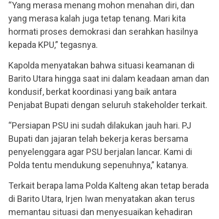
“Yang merasa menang mohon menahan diri, dan
yang merasa kalah juga tetap tenang. Mari kita
hormati proses demokrasi dan serahkan hasilnya
kepada KPU,” tegasnya.
Kapolda menyatakan bahwa situasi keamanan di
Barito Utara hingga saat ini dalam keadaan aman dan
kondusif, berkat koordinasi yang baik antara
Penjabat Bupati dengan seluruh stakeholder terkait.
“Persiapan PSU ini sudah dilakukan jauh hari. PJ
Bupati dan jajaran telah bekerja keras bersama
penyelenggara agar PSU berjalan lancar. Kami di
Polda tentu mendukung sepenuhnya,” katanya.
Terkait berapa lama Polda Kalteng akan tetap berada
di Barito Utara, Irjen Iwan menyatakan akan terus
memantau situasi dan menyesuaikan kehadiran