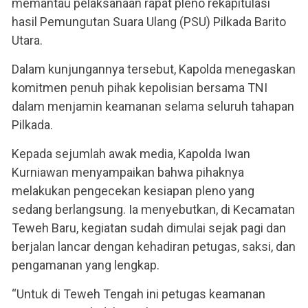
memantau pelaksanaan rapat pleno rekapitulasi
hasil Pemungutan Suara Ulang (PSU) Pilkada Barito
Utara.
Dalam kunjungannya tersebut, Kapolda menegaskan
komitmen penuh pihak kepolisian bersama TNI
dalam menjamin keamanan selama seluruh tahapan
Pilkada.
Kepada sejumlah awak media, Kapolda Iwan
Kurniawan menyampaikan bahwa pihaknya
melakukan pengecekan kesiapan pleno yang
sedang berlangsung. Ia menyebutkan, di Kecamatan
Teweh Baru, kegiatan sudah dimulai sejak pagi dan
berjalan lancar dengan kehadiran petugas, saksi, dan
pengamanan yang lengkap.
“Untuk di Teweh Tengah ini petugas keamanan