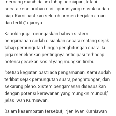
memang masih dalam tahap persiapan, tetapi
secara keseluruhan dari laporan yang masuk sudah
siap. Kami pastikan seluruh proses berjalan aman
dan tertib,” ujarnya.
Kapolda juga menegaskan bahwa sistem
pengamanan sudah disiapkan secara matang sejak
tahap pemungutan hingga penghitungan suara. Ia
juga menekankan pentingnya antisipasi terhadap
potensi gesekan sosial yang mungkin timbul.
“Setiap kegiatan pasti ada pengamanan. Kami sudah
terlibat sejak pemungutan suara, penghitungan, dan
sekarang pleno. Sistem pengamanan disesuaikan
dengan potensi kerawanan yang mungkin muncul,”
jelas Iwan Kurniawan.
Dalam kesempatan tersebut, Irjen Iwan Kurniawan