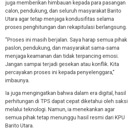
juga memberikan himbauan kepada para pasangan
calon, pendukung, dan seluruh masyarakat Barito
Utara agar tetap menjaga kondusifitas selama
proses penghitungan dan rekapitulasi berlangsung.
“Proses ini masih berjalan. Saya harap semua pihak
paslon, pendukung, dan masyarakat sama-sama
menjaga keamanan dan tidak terpancing emosi.
Jangan sampai terjadi gesekan atau konflik. Kita
percayakan proses ini kepada penyelenggara,”
imbaunya.
Ia juga mengingatkan bahwa dalam era digital, hasil
perhitungan di TPS dapat cepat diketahui oleh saksi
melalui teknologi. Namun, ia menekankan agar
semua pihak tetap menunggu hasil resmi dari KPU
Barito Utara.