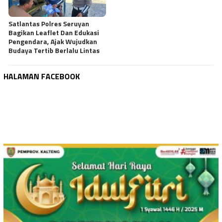
Satlantas Polres Seruyan
Bagikan Leaflet Dan Edukasi
Pengendara, Ajak Wujudkan
Budaya Tertib Berlalu Lintas
HALAMAN FACEBOOK