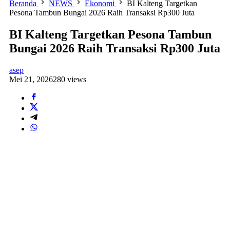
Beranda
NEWS
Ekonomi
BI Kalteng Targetkan
Pesona Tambun Bungai 2026 Raih Transaksi Rp300 Juta
BI Kalteng Targetkan Pesona Tambun
Bungai 2026 Raih Transaksi Rp300 Juta
asep
Mei 21, 2026
280 views