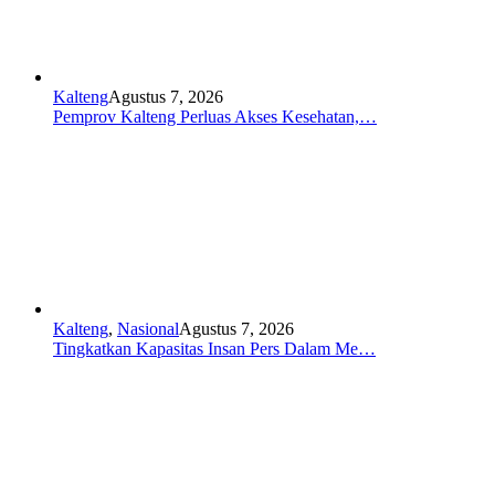
Kalteng
Agustus 7, 2026
Pemprov Kalteng Perluas Akses Kesehatan,…
Kalteng
,
Nasional
Agustus 7, 2026
Tingkatkan Kapasitas Insan Pers Dalam Me…