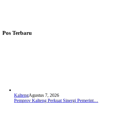
Pos Terbaru
Kalteng
Agustus 7, 2026
Pemprov Kalteng Perkuat Sinergi Pemerint…