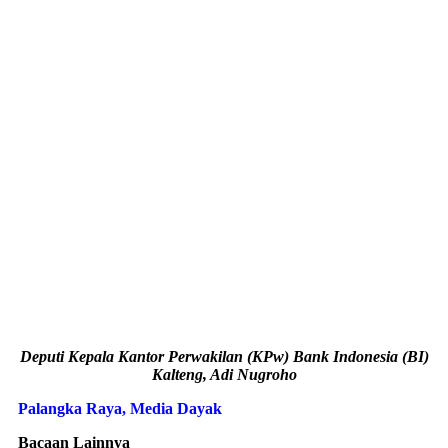
Deputi Kepala Kantor Perwakilan (KPw) Bank Indonesia (BI)
Kalteng, Adi Nugroho
Palangka Raya, Media Dayak
Bacaan Lainnya