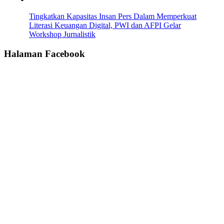
Tingkatkan Kapasitas Insan Pers Dalam Memperkuat
Literasi Keuangan Digital, PWI dan AFPI Gelar
Workshop Jurnalistik
Halaman Facebook