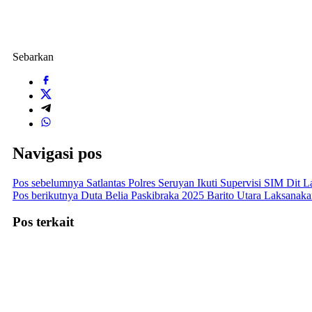
Sebarkan
Navigasi pos
Pos sebelumnya
Satlantas Polres Seruyan Ikuti Supervisi SIM Dit L
Pos berikutnya
Duta Belia Paskibraka 2025 Barito Utara Laksana
Pos terkait