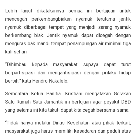
Lebih lanjut dikatakannya semua ini bertujuan untuk
mencegah perkembangbiakan nyamuk terutama jentik
nyamuk diberbagai tempat yang menjadi sarang nyamuk
berkembang biak. Jentik nyamuk dapat dicegah dengan
menguras bak mandi tempat penampungan air minimal tiga
kali sehari.
“Dihimbau kepada masyarakat supaya dapat turut
berpartisipasi dan mengantisipasi dengan prilaku hidup
bersih,” kata Hendro Nakalelo.
Sementara Ketua Panitia, Kristiani mengatakan Gerakan
Satu Rumah Satu Jumantik ini bertujuan agar peyakit DBD
yang selama ini kita takuti dapat kita cegah bersama-sama.
“Tidak hanya melalui Dinas Kesehatan atau pihak terkait,
masyarakat juga harus memiliki kesadaran dan peduli atas