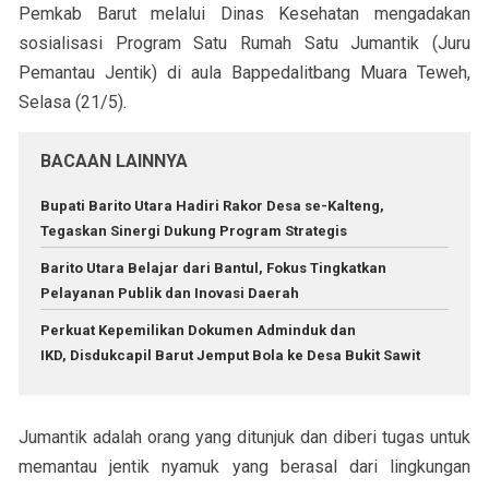
Pemkab Barut melalui Dinas Kesehatan mengadakan
sosialisasi Program Satu Rumah Satu Jumantik (Juru
Pemantau Jentik) di aula Bappedalitbang Muara Teweh,
Selasa (21/5).
BACAAN LAINNYA
Bupati Barito Utara Hadiri Rakor Desa se-Kalteng,
Tegaskan Sinergi Dukung Program Strategis
Barito Utara Belajar dari Bantul, Fokus Tingkatkan
Pelayanan Publik dan Inovasi Daerah
Perkuat Kepemilikan Dokumen Adminduk dan
IKD, Disdukcapil Barut Jemput Bola ke Desa Bukit Sawit
Jumantik adalah orang yang ditunjuk dan diberi tugas untuk
memantau jentik nyamuk yang berasal dari lingkungan