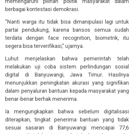
memengaruhi pilihan politik masyarakat dalam
berbagai kontestasi demokrasi.
“Nanti warga itu tidak bisa dimanipulasi lagi untuk
partai pendukung, karena bansos semua sudah
terdata dengan face recognition, biometrik, itu
segera bisa terverifikasi,” ujarnya.
Luhut menjelaskan bahwa pemerintah telah
melakukan uji coba sistem perlindungan sosial
digital di Banyuwangi, Jawa Timur. Hasilnya
menunjukkan peningkatan akurasi yang signifikan
dalam penyaluran bantuan kepada masyarakat yang
benar-benar berhak menerima.
Ia mengungkapkan bahwa sebelum digitalisasi
diterapkan, tingkat penerima bantuan yang tidak
sesuai sasaran di Banyuwangi mencapai 77,6