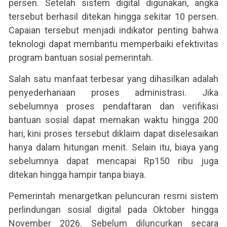
persen. Setelah sistem digital digunakan, angka
tersebut berhasil ditekan hingga sekitar 10 persen.
Capaian tersebut menjadi indikator penting bahwa
teknologi dapat membantu memperbaiki efektivitas
program bantuan sosial pemerintah.
Salah satu manfaat terbesar yang dihasilkan adalah
penyederhanaan proses administrasi. Jika
sebelumnya proses pendaftaran dan verifikasi
bantuan sosial dapat memakan waktu hingga 200
hari, kini proses tersebut diklaim dapat diselesaikan
hanya dalam hitungan menit. Selain itu, biaya yang
sebelumnya dapat mencapai Rp150 ribu juga
ditekan hingga hampir tanpa biaya.
Pemerintah menargetkan peluncuran resmi sistem
perlindungan sosial digital pada Oktober hingga
November 2026. Sebelum diluncurkan secara