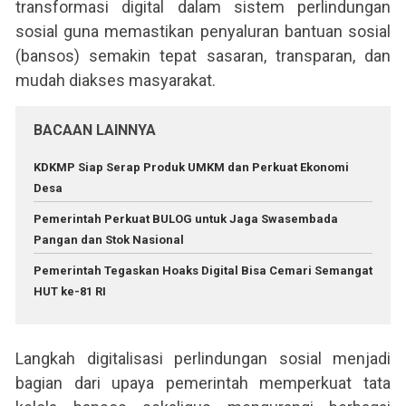
transformasi digital dalam sistem perlindungan
sosial guna memastikan penyaluran bantuan sosial
(bansos) semakin tepat sasaran, transparan, dan
mudah diakses masyarakat.
BACAAN LAINNYA
KDKMP Siap Serap Produk UMKM dan Perkuat Ekonomi
Desa
Pemerintah Perkuat BULOG untuk Jaga Swasembada
Pangan dan Stok Nasional
Pemerintah Tegaskan Hoaks Digital Bisa Cemari Semangat
HUT ke-81 RI
Langkah digitalisasi perlindungan sosial menjadi
bagian dari upaya pemerintah memperkuat tata