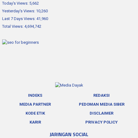
Today's Views:
5,662
Yesterday's Views:
10,260
Last 7 Days Views:
41,960
Total Views:
4,694,742
INDEKS
REDAKSI
MEDIA PARTNER
PEDOMAN MEDIA SIBER
KODE ETIK
DISCLAIMER
KARIR
PRIVACY POLICY
JARINGAN SOCIAL