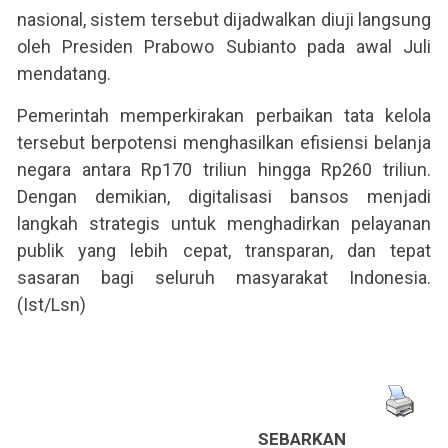
nasional, sistem tersebut dijadwalkan diuji langsung
oleh Presiden Prabowo Subianto pada awal Juli
mendatang.
Pemerintah memperkirakan perbaikan tata kelola
tersebut berpotensi menghasilkan efisiensi belanja
negara antara Rp170 triliun hingga Rp260 triliun.
Dengan demikian, digitalisasi bansos menjadi
langkah strategis untuk menghadirkan pelayanan
publik yang lebih cepat, transparan, dan tepat
sasaran bagi seluruh masyarakat Indonesia.
(Ist/Lsn)
SEBARKAN