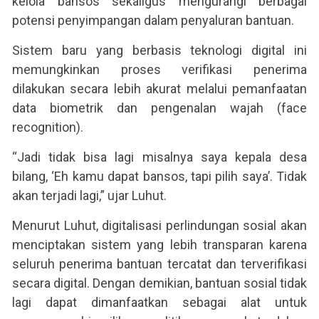
kelola bansos sekaligus mengurangi berbagai
potensi penyimpangan dalam penyaluran bantuan.
Sistem baru yang berbasis teknologi digital ini
memungkinkan proses verifikasi penerima
dilakukan secara lebih akurat melalui pemanfaatan
data biometrik dan pengenalan wajah (face
recognition).
“Jadi tidak bisa lagi misalnya saya kepala desa
bilang, ‘Eh kamu dapat bansos, tapi pilih saya’. Tidak
akan terjadi lagi,” ujar Luhut.
Menurut Luhut, digitalisasi perlindungan sosial akan
menciptakan sistem yang lebih transparan karena
seluruh penerima bantuan tercatat dan terverifikasi
secara digital. Dengan demikian, bantuan sosial tidak
lagi dapat dimanfaatkan sebagai alat untuk