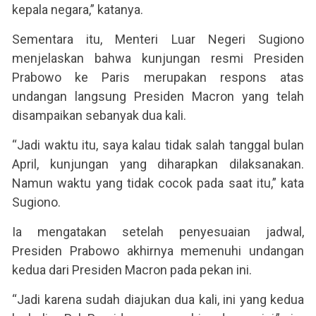
kepala negara,” katanya.
Sementara itu, Menteri Luar Negeri Sugiono
menjelaskan bahwa kunjungan resmi Presiden
Prabowo ke Paris merupakan respons atas
undangan langsung Presiden Macron yang telah
disampaikan sebanyak dua kali.
“Jadi waktu itu, saya kalau tidak salah tanggal bulan
April, kunjungan yang diharapkan dilaksanakan.
Namun waktu yang tidak cocok pada saat itu,” kata
Sugiono.
Ia mengatakan setelah penyesuaian jadwal,
Presiden Prabowo akhirnya memenuhi undangan
kedua dari Presiden Macron pada pekan ini.
“Jadi karena sudah diajukan dua kali, ini yang kedua