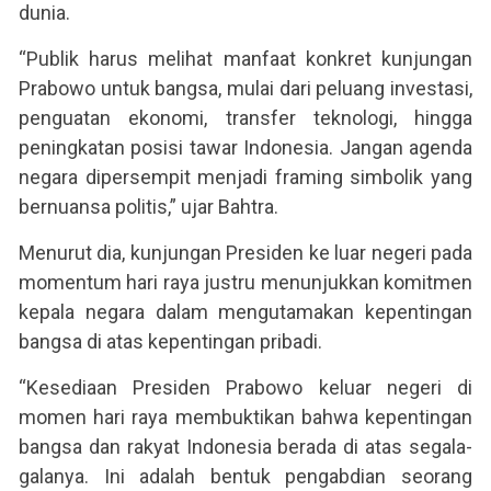
dunia.
“Publik harus melihat manfaat konkret kunjungan
Prabowo untuk bangsa, mulai dari peluang investasi,
penguatan ekonomi, transfer teknologi, hingga
peningkatan posisi tawar Indonesia. Jangan agenda
negara dipersempit menjadi framing simbolik yang
bernuansa politis,” ujar Bahtra.
Menurut dia, kunjungan Presiden ke luar negeri pada
momentum hari raya justru menunjukkan komitmen
kepala negara dalam mengutamakan kepentingan
bangsa di atas kepentingan pribadi.
“Kesediaan Presiden Prabowo keluar negeri di
momen hari raya membuktikan bahwa kepentingan
bangsa dan rakyat Indonesia berada di atas segala-
galanya. Ini adalah bentuk pengabdian seorang