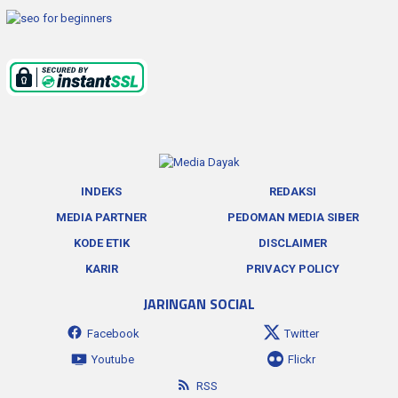
INDEKS
REDAKSI
MEDIA PARTNER
PEDOMAN MEDIA SIBER
KODE ETIK
DISCLAIMER
KARIR
PRIVACY POLICY
JARINGAN SOCIAL
Facebook
Twitter
Youtube
Flickr
RSS