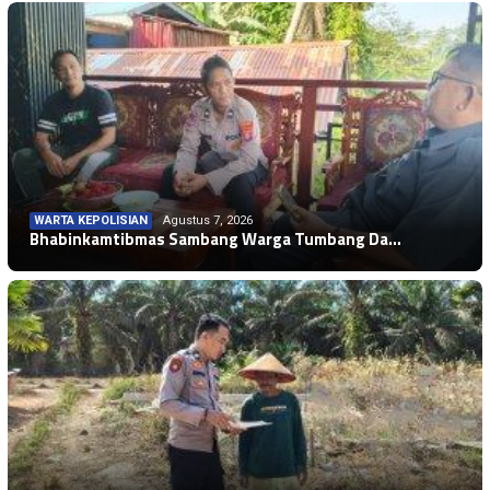
WARTA KEPOLISIAN
Agustus 7, 2026
Bhabinkamtibmas Sambang Warga Tumbang Da…