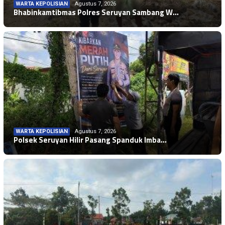
WARTA KEPOLISIAN
Agustus 7, 2026
Bhabinkamtibmas Polres Seruyan Sambang W…
WARTA KEPOLISIAN
Agustus 7, 2026
Polsek Seruyan Hilir Pasang Spanduk Imba…