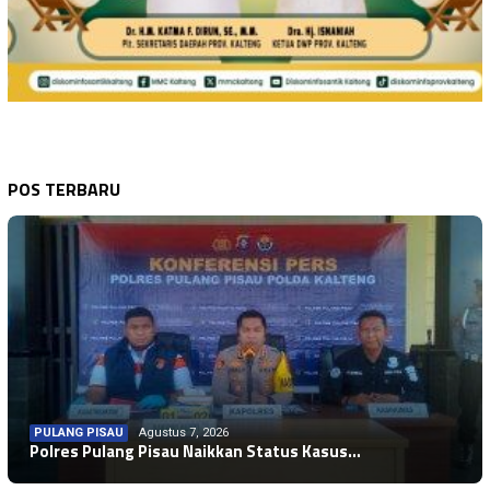
POS TERBARU
PULANG PISAU
Agustus 7, 2026
Polres Pulang Pisau Naikkan Status Kasus…