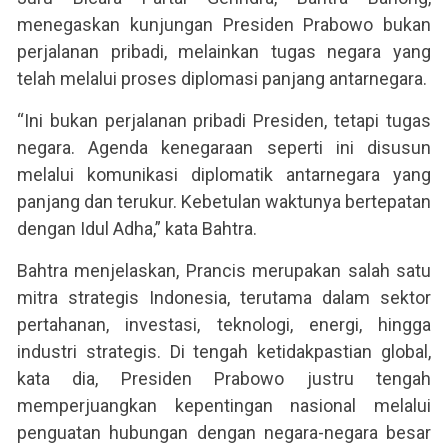
menegaskan kunjungan Presiden Prabowo bukan
perjalanan pribadi, melainkan tugas negara yang
telah melalui proses diplomasi panjang antarnegara.
“Ini bukan perjalanan pribadi Presiden, tetapi tugas
negara. Agenda kenegaraan seperti ini disusun
melalui komunikasi diplomatik antarnegara yang
panjang dan terukur. Kebetulan waktunya bertepatan
dengan Idul Adha,” kata Bahtra.
Bahtra menjelaskan, Prancis merupakan salah satu
mitra strategis Indonesia, terutama dalam sektor
pertahanan, investasi, teknologi, energi, hingga
industri strategis. Di tengah ketidakpastian global,
kata dia, Presiden Prabowo justru tengah
memperjuangkan kepentingan nasional melalui
penguatan hubungan dengan negara-negara besar