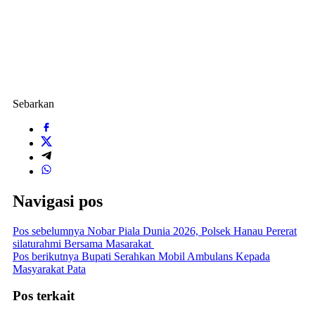
Sebarkan
Navigasi pos
Pos sebelumnya
Nobar Piala Dunia 2026, Polsek Hanau Pererat
silaturahmi Bersama Masarakat
Pos berikutnya
Bupati Serahkan Mobil Ambulans Kepada
Masyarakat Pata
Pos terkait