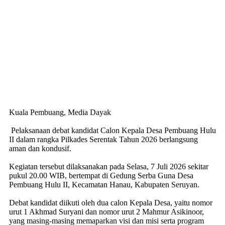
Kuala Pembuang, Media Dayak
Pelaksanaan debat kandidat Calon Kepala Desa Pembuang Hulu
II dalam rangka Pilkades Serentak Tahun 2026 berlangsung
aman dan kondusif.
Kegiatan tersebut dilaksanakan pada Selasa, 7 Juli 2026 sekitar
pukul 20.00 WIB, bertempat di Gedung Serba Guna Desa
Pembuang Hulu II, Kecamatan Hanau, Kabupaten Seruyan.
Debat kandidat diikuti oleh dua calon Kepala Desa, yaitu nomor
urut 1 Akhmad Suryani dan nomor urut 2 Mahmur Asikinoor,
yang masing-masing memaparkan visi dan misi serta program