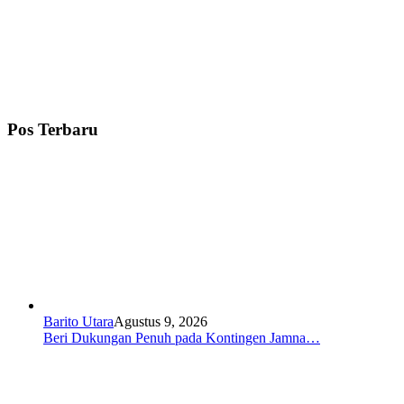
Pos Terbaru
Barito Utara
Agustus 9, 2026
Beri Dukungan Penuh pada Kontingen Jamna…