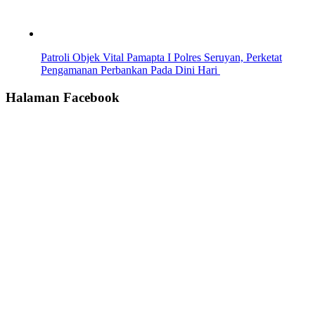
Patroli Objek Vital Pamapta I Polres Seruyan, Perketat
Pengamanan Perbankan Pada Dini Hari
Halaman Facebook