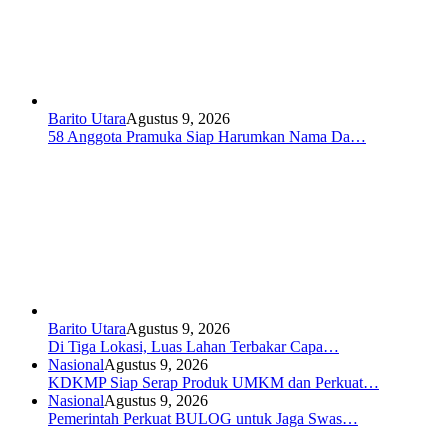
Barito Utara
Agustus 9, 2026
58 Anggota Pramuka Siap Harumkan Nama Da…
Barito Utara
Agustus 9, 2026
Di Tiga Lokasi, Luas Lahan Terbakar Capa…
Nasional
Agustus 9, 2026
KDKMP Siap Serap Produk UMKM dan Perkuat…
Nasional
Agustus 9, 2026
Pemerintah Perkuat BULOG untuk Jaga Swas…