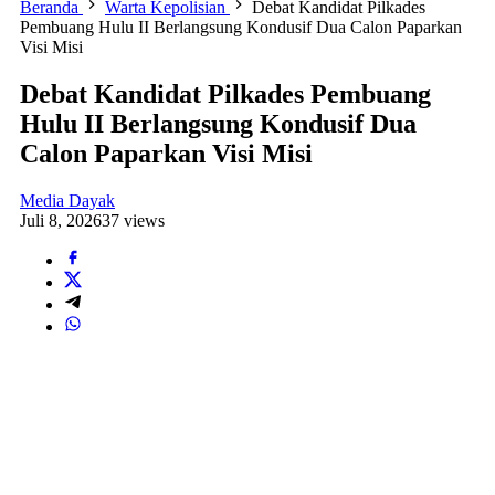
Beranda
Warta Kepolisian
Debat Kandidat Pilkades
Pembuang Hulu II Berlangsung Kondusif Dua Calon Paparkan
Visi Misi
Debat Kandidat Pilkades Pembuang
Hulu II Berlangsung Kondusif Dua
Calon Paparkan Visi Misi
Media Dayak
Juli 8, 2026
37 views