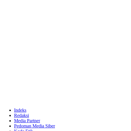
Indeks
Redaksi
Media Partner
Pedoman Media Siber