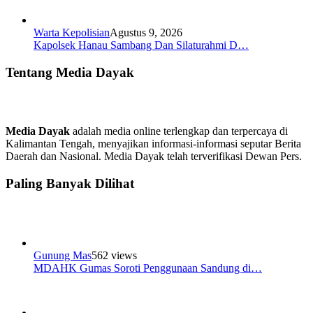
Warta Kepolisian
Agustus 9, 2026
Kapolsek Hanau Sambang Dan Silaturahmi D…
Tentang Media Dayak
Media Dayak
adalah media online terlengkap dan terpercaya di
Kalimantan Tengah, menyajikan informasi-informasi seputar Berita
Daerah dan Nasional. Media Dayak telah terverifikasi Dewan Pers.
Paling Banyak Dilihat
Gunung Mas
562 views
MDAHK Gumas Soroti Penggunaan Sandung di…