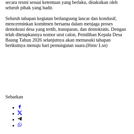
secara resmi sesuai ketentuan yang berlaku, disaksikan oleh
seluruh pihak yang hadir.
Seluruh tahapan kegiatan berlangsung lancar dan kondusif,
mencerminkan komitmen bersama dalam menjaga proses
demokrasi desa yang tertib, transparan, dan demokratis. Dengan
telah ditetapkannya nomor urut calon, Pemilihan Kepala Desa
Baung Tahun 2026 selanjutnya akan memasuki tahapan
berikutnya menuju hari pemungutan suara.(Hms/ Lsn)
Sebarkan