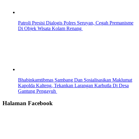
Patroli Presisi Dialogis Polres Seruyan, Cegah Premanisme
Di Objek Wisata Kolam Renang
Bhabinkamtibmas Sambang Dan Sosialisasikan Maklumat
Kapolda Kalteng, Tekankan Larangan Karhutla Di Desa
Gantung Pengayuh
Halaman Facebook