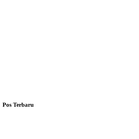
Pos Terbaru