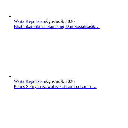
Warta Kepolisian
Agustus 9, 2026
Bhabinkamtibmas Sambang Dan Sosialisasik…
Warta Kepolisian
Agustus 9, 2026
Polres Seruyan Kawal Ketat Lomba Lari 5 …