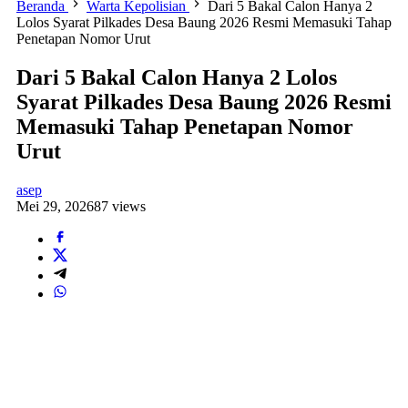
Beranda
Warta Kepolisian
Dari 5 Bakal Calon Hanya 2
Lolos Syarat Pilkades Desa Baung 2026 Resmi Memasuki Tahap
Penetapan Nomor Urut
Dari 5 Bakal Calon Hanya 2 Lolos
Syarat Pilkades Desa Baung 2026 Resmi
Memasuki Tahap Penetapan Nomor
Urut
asep
Mei 29, 2026
87 views