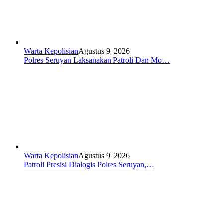
Warta Kepolisian
Agustus 9, 2026
Polres Seruyan Laksanakan Patroli Dan Mo…
Warta Kepolisian
Agustus 9, 2026
Patroli Presisi Dialogis Polres Seruyan,…