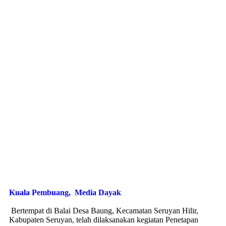
Kuala Pembuang, Media Dayak
Bertempat di Balai Desa Baung, Kecamatan Seruyan Hilir,
Kabupaten Seruyan, telah dilaksanakan kegiatan Penetapan