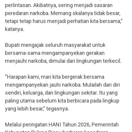
perlintasan. Akibatnya, sering menjadi sasaran
peredaran narkoba. Memang skalanya tidak besar,
tetapi tetap harus menjadi perhatian kita bersama,”
katanya.
Bupati mengajak seluruh masyarakat untuk
bersama-sama mengampanyekan gerakan
menjauhi narkoba, dimulai dari lingkungan terkecil.
“Harapan kami, mari kita bergerak bersama
mengampanyekan jauhi narkoba. Mulailah dari diri
sendiri, keluarga, dan lingkungan sekitar. Itu yang
paling utama sebelum kita berbicara pada lingkup
yang lebih besar,” tegasnya.
Melalui peringatan HANI Tahun 2026, Pemerintah