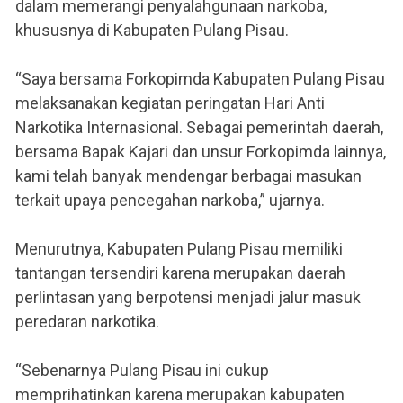
dalam memerangi penyalahgunaan narkoba,
khususnya di Kabupaten Pulang Pisau.
“Saya bersama Forkopimda Kabupaten Pulang Pisau
melaksanakan kegiatan peringatan Hari Anti
Narkotika Internasional. Sebagai pemerintah daerah,
bersama Bapak Kajari dan unsur Forkopimda lainnya,
kami telah banyak mendengar berbagai masukan
terkait upaya pencegahan narkoba,” ujarnya.
Menurutnya, Kabupaten Pulang Pisau memiliki
tantangan tersendiri karena merupakan daerah
perlintasan yang berpotensi menjadi jalur masuk
peredaran narkotika.
“Sebenarnya Pulang Pisau ini cukup
memprihatinkan karena merupakan kabupaten