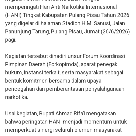
memperingati Hari Anti Narkotika Internasional
(HANI) Tingkat Kabupaten Pulang Pisau Tahun 2026
yang digelar di halaman Stadion H.M. Sanusi, Jalan
Panunjung Tarung, Pulang Pisau, Jumat (26/6/2026)
pagi.
Kegiatan tersebut dihadiri unsur Forum Koordinasi
Pimpinan Daerah (Forkopimda), aparat penegak
hukum, instansi terkait, serta masyarakat sebagai
bentuk komitmen bersama dalam upaya
pencegahan dan pemberantasan penyalahgunaan
narkotika.
Usai kegiatan, Bupati Ahmad Rifa’i mengatakan
bahwa peringatan HANI menjadi momentum untuk
memperkuat sinergi seluruh elemen masyarakat