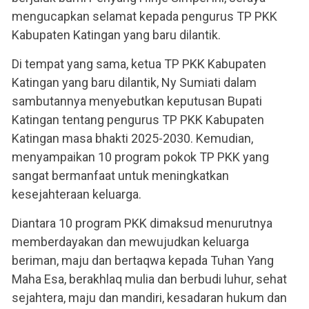
mengucapkan selamat kepada pengurus TP PKK
Kabupaten Katingan yang baru dilantik.
Di tempat yang sama, ketua TP PKK Kabupaten
Katingan yang baru dilantik, Ny Sumiati dalam
sambutannya menyebutkan keputusan Bupati
Katingan tentang pengurus TP PKK Kabupaten
Katingan masa bhakti 2025-2030. Kemudian,
menyampaikan 10 program pokok TP PKK yang
sangat bermanfaat untuk meningkatkan
kesejahteraan keluarga.
Diantara 10 program PKK dimaksud menurutnya
memberdayakan dan mewujudkan keluarga
beriman, maju dan bertaqwa kepada Tuhan Yang
Maha Esa, berakhlaq mulia dan berbudi luhur, sehat
sejahtera, maju dan mandiri, kesadaran hukum dan