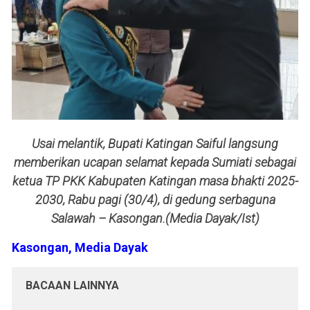
Usai melantik, Bupati Katingan Saiful langsung
memberikan ucapan selamat kepada Sumiati sebagai
ketua TP PKK Kabupaten Katingan masa bhakti 2025-
2030, Rabu pagi (30/4), di gedung serbaguna
Salawah – Kasongan.(Media Dayak/Ist)
Kasongan, Media Dayak
BACAAN LAINNYA