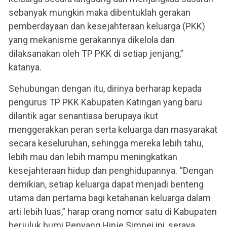
sebanyak mungkin maka dibentuklah gerakan
pemberdayaan dan kesejahteraan keluarga (PKK)
yang mekanisme gerakannya dikelola dan
dilaksanakan oleh TP PKK di setiap jenjang,”
katanya.
Sehubungan dengan itu, dirinya berharap kepada
pengurus TP PKK Kabupaten Katingan yang baru
dilantik agar senantiasa berupaya ikut
menggerakkan peran serta keluarga dan masyarakat
secara keseluruhan, sehingga mereka lebih tahu,
lebih mau dan lebih mampu meningkatkan
kesejahteraan hidup dan penghidupannya. “Dengan
demikian, setiap keluarga dapat menjadi benteng
utama dan pertama bagi ketahanan keluarga dalam
arti lebih luas,” harap orang nomor satu di Kabupaten
berjuluk bumi Penyang Hinje Simpei ini, seraya