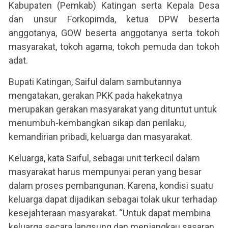
Kabupaten (Pemkab) Katingan serta Kepala Desa
dan unsur Forkopimda, ketua DPW beserta
anggotanya, GOW beserta anggotanya serta tokoh
masyarakat, tokoh agama, tokoh pemuda dan tokoh
adat.
Bupati Katingan, Saiful dalam sambutannya
mengatakan, gerakan PKK pada hakekatnya
merupakan gerakan masyarakat yang dituntut untuk
menumbuh-kembangkan sikap dan perilaku,
kemandirian pribadi, keluarga dan masyarakat.
Keluarga, kata Saiful, sebagai unit terkecil dalam
masyarakat harus mempunyai peran yang besar
dalam proses pembangunan. Karena, kondisi suatu
keluarga dapat dijadikan sebagai tolak ukur terhadap
kesejahteraan masyarakat. “Untuk dapat membina
keluarga secara langsung dan menjangkau sasaran