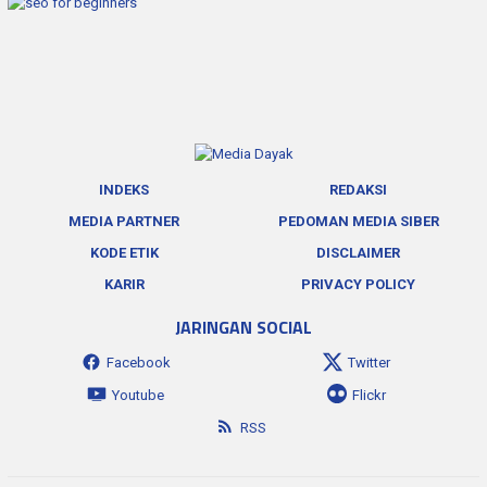
INDEKS
REDAKSI
MEDIA PARTNER
PEDOMAN MEDIA SIBER
KODE ETIK
DISCLAIMER
KARIR
PRIVACY POLICY
JARINGAN SOCIAL
Facebook
Twitter
Youtube
Flickr
RSS