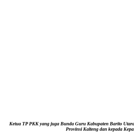
Ketua TP PKK yang juga Bunda Guru Kabupaten Barito Utara 
Provinsi Kalteng dan kepada Kepa