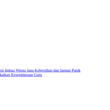
is Imbau Warga Jaga Kebersihan dan Jangan Panik
atkan Kesejahteraan Guru