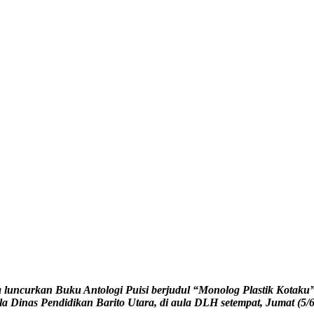
luncurkan Buku Antologi Puisi berjudul “Monolog Plastik Kotak
la Dinas Pendidikan Barito Utara, di aula DLH setempat, Jumat (5/