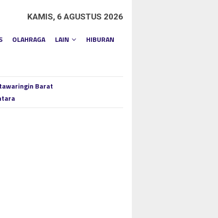
KAMIS, 6 AGUSTUS 2026
S
OLAHRAGA
LAIN
HIBURAN
tawaringin Barat
ntara