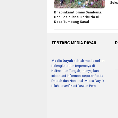
Seks
Bhabinkamtibmas Sambang
Dan Sosialisasi Karhutla Di
Desa Tumbang Kasai
TENTANG MEDIA DAYAK
P
Media Dayak
adalah media online
terlengkap dan terpercaya di
Kalimantan Tengah, menyajikan
informasi-informasi seputar Berita
Daerah dan Nasional. Media Dayak
telah terverifikasi Dewan Pers.