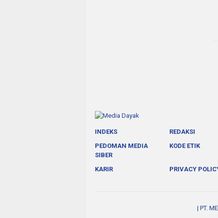
INDEKS
REDAKSI
PEDOMAN MEDIA
KODE ETIK
SIBER
KARIR
PRIVACY POLIC
| PT. 