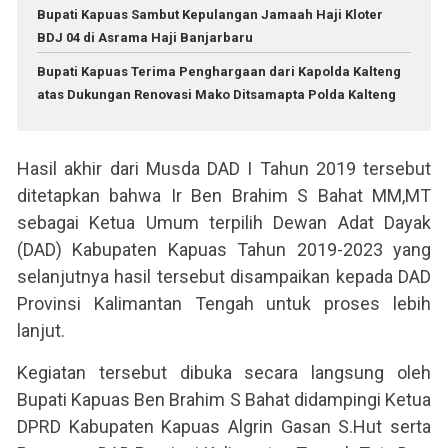
Bupati Kapuas Sambut Kepulangan Jamaah Haji Kloter
BDJ 04 di Asrama Haji Banjarbaru
Bupati Kapuas Terima Penghargaan dari Kapolda Kalteng
atas Dukungan Renovasi Mako Ditsamapta Polda Kalteng
Hasil akhir dari Musda DAD I Tahun 2019 tersebut
ditetapkan bahwa Ir Ben Brahim S Bahat MM,MT
sebagai Ketua Umum terpilih Dewan Adat Dayak
(DAD) Kabupaten Kapuas Tahun 2019-2023 yang
selanjutnya hasil tersebut disampaikan kepada DAD
Provinsi Kalimantan Tengah untuk proses lebih
lanjut.
Kegiatan tersebut dibuka secara langsung oleh
Bupati Kapuas Ben Brahim S Bahat didampingi Ketua
DPRD Kabupaten Kapuas Algrin Gasan S.Hut serta