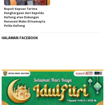
Bupati Kapuas Terima
Penghargaan dari Kapolda
Kalteng atas Dukungan
Renovasi Mako Ditsamapta
Polda Kalteng
HALAMAN FACEBOOK