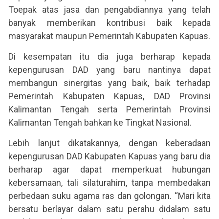
Toepak atas jasa dan pengabdiannya yang telah
banyak memberikan kontribusi baik kepada
masyarakat maupun Pemerintah Kabupaten Kapuas.
Di kesempatan itu dia juga berharap kepada
kepengurusan DAD yang baru nantinya dapat
membangun sinergitas yang baik, baik terhadap
Pemerintah Kabupaten Kapuas, DAD Provinsi
Kalimantan Tengah serta Pemerintah Provinsi
Kalimantan Tengah bahkan ke Tingkat Nasional.
Lebih lanjut dikatakannya, dengan keberadaan
kepengurusan DAD Kabupaten Kapuas yang baru dia
berharap agar dapat memperkuat hubungan
kebersamaan, tali silaturahim, tanpa membedakan
perbedaan suku agama ras dan golongan. “Mari kita
bersatu berlayar dalam satu perahu didalam satu