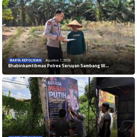
WARTA KEPOLISIAN
Agustus 7, 2026
Bhabinkamtibmas Polres Seruyan Sambang W…