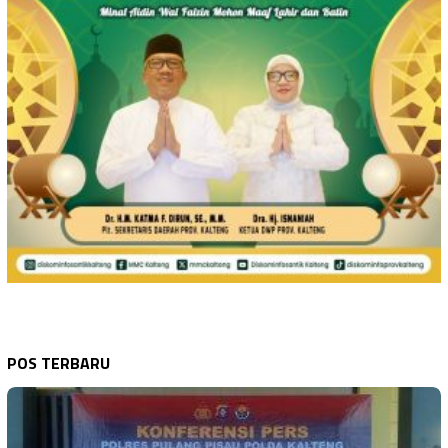
POS TERBARU