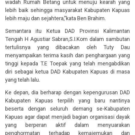
wadah Rumah Betang untuk menuju kearah yang
lebih baik sehingga masyarakat Kabupaten Kapuas
lebih maju dan sejahtera,”kata Ben Brahim.
Semantara itu Ketua DAD Provinsi Kalimantan
Tengah H Agustiar Sabran,S.I.Kom dalam sambutan
tertulisnya yang dibacakan oleh Tuty Dau
menyampaikan terima kasih dan penghargaan yang
tinggi kepada T.E Toepak yang telah mengabdikan
diri sebagai ketua DAD Kabupaten Kapuas di masa
yang telah lalu.
Ke depan, dia berharap dengan kepengurusan DAD
Kabupaten Kapuas terpilih yang baru nantinya
beserta dengan seluruh demang se-Kabupaten
Kapuas agar dapat menjadi bagian organisasi dayak
yang berperan aktif dalam menyuarakan
penghormatan terhadap kemajemukan dan