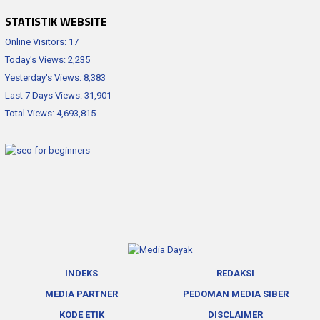
STATISTIK WEBSITE
Online Visitors:
17
Today's Views:
2,235
Yesterday's Views:
8,383
Last 7 Days Views:
31,901
Total Views:
4,693,815
INDEKS
REDAKSI
MEDIA PARTNER
PEDOMAN MEDIA SIBER
KODE ETIK
DISCLAIMER