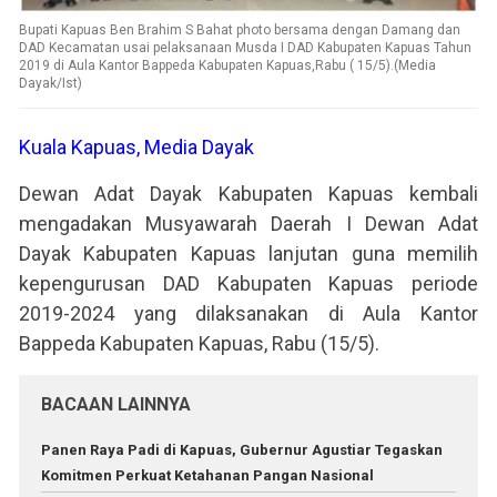
Bupati Kapuas Ben Brahim S Bahat photo bersama dengan Damang dan
DAD Kecamatan usai pelaksanaan Musda I DAD Kabupaten Kapuas Tahun
2019 di Aula Kantor Bappeda Kabupaten Kapuas,Rabu ( 15/5).(Media
Dayak/Ist)
Kuala Kapuas, Media Dayak
Dewan Adat Dayak Kabupaten Kapuas kembali
mengadakan Musyawarah Daerah I Dewan Adat
Dayak Kabupaten Kapuas lanjutan guna memilih
kepengurusan DAD Kabupaten Kapuas periode
2019-2024 yang dilaksanakan di Aula Kantor
Bappeda Kabupaten Kapuas, Rabu (15/5).
BACAAN LAINNYA
Panen Raya Padi di Kapuas, Gubernur Agustiar Tegaskan
Komitmen Perkuat Ketahanan Pangan Nasional