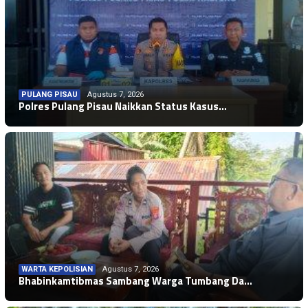
PULANG PISAU
Agustus 7, 2026
Polres Pulang Pisau Naikkan Status Kasus…
WARTA KEPOLISIAN
Agustus 7, 2026
Bhabinkamtibmas Sambang Warga Tumbang Da…