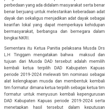
perbedaan yang ada didalam masyarakat serta benar
benar berjuang untuk melestarikan keberadaan adat
dayak dan sekaligus menjadikan adat dayak sebagai
kearifan lokal yang dapat memperkaya kehidupan
bermasyarakat, berbangsa dan bernegara dalam
bingkai NKRI.
Sementara itu Ketua Panitia pelaksana Musda Drs
L.H Tinggam mengatakan bahwa maksud dan
tujuan dari Musda DAD tersebut adalah memilih
kembali ketua terpilih DAD Kabupaten Kapuas
periode 2019-2024 melewati tim nominasi sebagai
alat kelengkapan musda dan membentuk kembali
tim formatur dimana ketua terpilih sebagai ketua tim
formatur untuk menyusun kembali kepengurusan
DAD Kabupaten Kapuas periode 2019-2024 serta
menetapkan hasil tersebut dalam keputusan